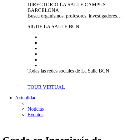
DIRECTORIO LA SALLE CAMPUS
BARCELONA
Busca organismos, profesores, investigadores…
SIGUE LA SALLE BCN
Todas las redes sociales de La Salle BCN
TOUR VIRTUAL
Actualidad
Noticias
Eventos