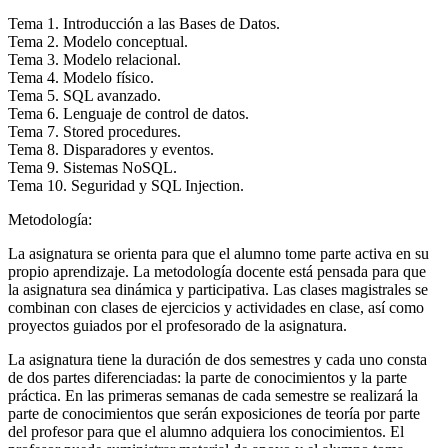
Tema 1. Introducción a las Bases de Datos.
Tema 2. Modelo conceptual.
Tema 3. Modelo relacional.
Tema 4. Modelo físico.
Tema 5. SQL avanzado.
Tema 6. Lenguaje de control de datos.
Tema 7. Stored procedures.
Tema 8. Disparadores y eventos.
Tema 9. Sistemas NoSQL.
Tema 10. Seguridad y SQL Injection.
Metodología:
La asignatura se orienta para que el alumno tome parte activa en su
propio aprendizaje. La metodología docente está pensada para que
la asignatura sea dinámica y participativa. Las clases magistrales se
combinan con clases de ejercicios y actividades en clase, así como
proyectos guiados por el profesorado de la asignatura.
La asignatura tiene la duración de dos semestres y cada uno consta
de dos partes diferenciadas: la parte de conocimientos y la parte
práctica. En las primeras semanas de cada semestre se realizará la
parte de conocimientos que serán exposiciones de teoría por parte
del profesor para que el alumno adquiera los conocimientos. El