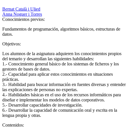
Bernat Català i Ulied
Anna Noguer i Torres
Conocimientos previos:
Fundamentos de programación, algoritmos básicos, estructuras de
datos.
Objetivos:
Los alumnos de la asignatura adquieren los conocimientos propios
del temario y desarrollan las siguientes habilidades:
1.- Conocimiento general básico de los sistemas de ficheros y los
gestores de bases de datos.
2.- Capacidad para aplicar estos conocimientos en situaciones
prácticas.
3.- Habilidad para buscar información en fuentes diversas y entender
las explicaciones de personas no expertas.
4.- Habilidades básicas en el uso de los recursos informáticos para
diseñar e implementar los modelos de datos corporativos.
5.- Desarrollar capacidades de investigación.
6.- Desarrollar la capacidad de comunicación oral y escrita en la
lengua propia y otras.
Contenidos: