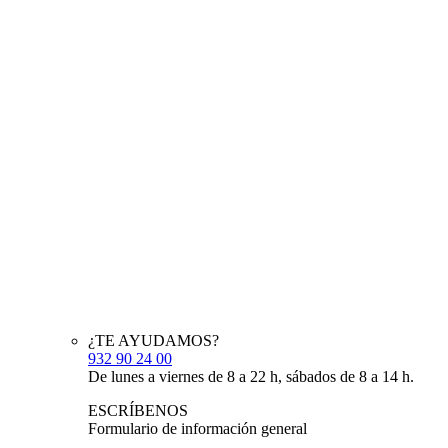
¿TE AYUDAMOS?
932 90 24 00
De lunes a viernes de 8 a 22 h, sábados de 8 a 14 h.
ESCRÍBENOS
Formulario de información general