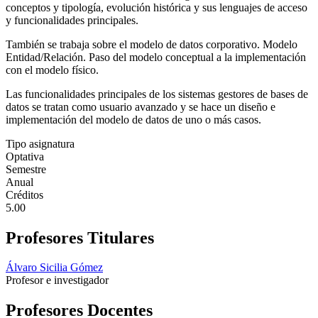
conceptos y tipología, evolución histórica y sus lenguajes de acceso
y funcionalidades principales.
También se trabaja sobre el modelo de datos corporativo. Modelo
Entidad/Relación. Paso del modelo conceptual a la implementación
con el modelo físico.
Las funcionalidades principales de los sistemas gestores de bases de
datos se tratan como usuario avanzado y se hace un diseño e
implementación del modelo de datos de uno o más casos.
Tipo asignatura
Optativa
Semestre
Anual
Créditos
5.00
Profesores Titulares
Álvaro Sicilia Gómez
Profesor e investigador
Profesores Docentes