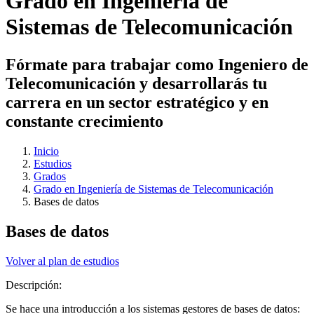
Grado en Ingeniería de
Sistemas de Telecomunicación
Fórmate para trabajar como Ingeniero de
Telecomunicación y desarrollarás tu
carrera en un sector estratégico y en
constante crecimiento
Inicio
Estudios
Grados
Grado en Ingeniería de Sistemas de Telecomunicación
Bases de datos
Bases de datos
Volver al plan de estudios
Descripción:
Se hace una introducción a los sistemas gestores de bases de datos: