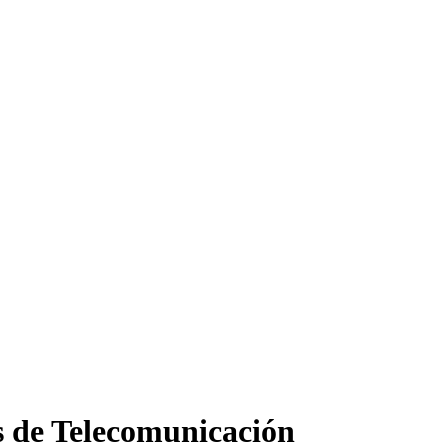
s de Telecomunicación