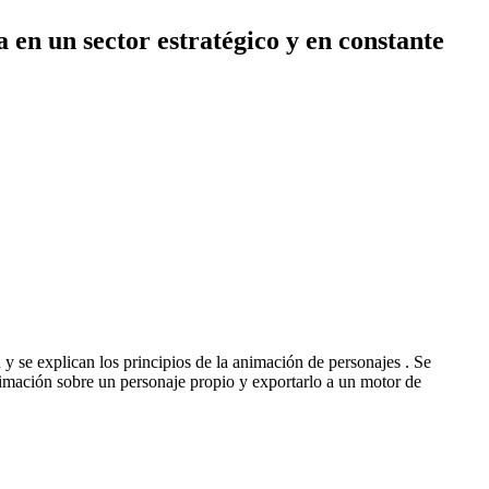
en un sector estratégico y en constante
 se explican los principios de la animación de personajes . Se
nimación sobre un personaje propio y exportarlo a un motor de