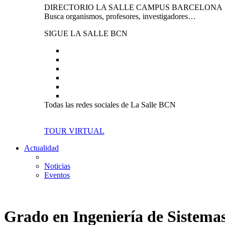
DIRECTORIO LA SALLE CAMPUS BARCELONA
Busca organismos, profesores, investigadores…
SIGUE LA SALLE BCN
Todas las redes sociales de La Salle BCN
TOUR VIRTUAL
Actualidad
Noticias
Eventos
Grado en Ingeniería de Sistema