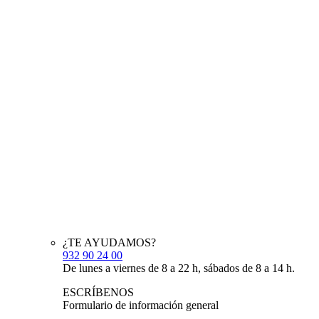
¿TE AYUDAMOS?
932 90 24 00
De lunes a viernes de 8 a 22 h, sábados de 8 a 14 h.
ESCRÍBENOS
Formulario de información general