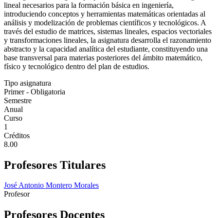
lineal necesarios para la formación básica en ingeniería,
introduciendo conceptos y herramientas matemáticas orientadas al
análisis y modelización de problemas científicos y tecnológicos. A
través del estudio de matrices, sistemas lineales, espacios vectoriales
y transformaciones lineales, la asignatura desarrolla el razonamiento
abstracto y la capacidad analítica del estudiante, constituyendo una
base transversal para materias posteriores del ámbito matemático,
físico y tecnológico dentro del plan de estudios.
Tipo asignatura
Primer - Obligatoria
Semestre
Anual
Curso
1
Créditos
8.00
Profesores Titulares
José Antonio Montero Morales
Profesor
Profesores Docentes