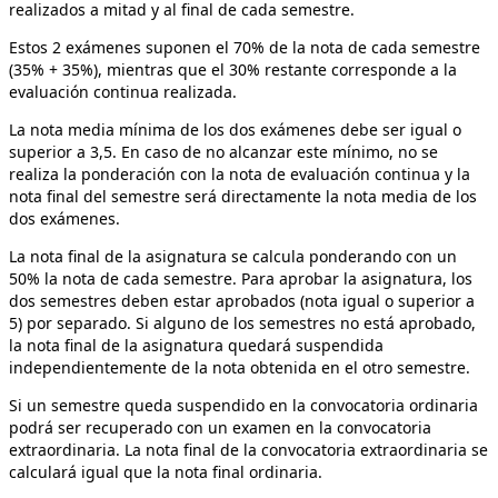
realizados a mitad y al final de cada semestre.
Estos 2 exámenes suponen el 70% de la nota de cada semestre
(35% + 35%), mientras que el 30% restante corresponde a la
evaluación continua realizada.
La nota media mínima de los dos exámenes debe ser igual o
superior a 3,5. En caso de no alcanzar este mínimo, no se
realiza la ponderación con la nota de evaluación continua y la
nota final del semestre será directamente la nota media de los
dos exámenes.
La nota final de la asignatura se calcula ponderando con un
50% la nota de cada semestre. Para aprobar la asignatura, los
dos semestres deben estar aprobados (nota igual o superior a
5) por separado. Si alguno de los semestres no está aprobado,
la nota final de la asignatura quedará suspendida
independientemente de la nota obtenida en el otro semestre.
Si un semestre queda suspendido en la convocatoria ordinaria
podrá ser recuperado con un examen en la convocatoria
extraordinaria. La nota final de la convocatoria extraordinaria se
calculará igual que la nota final ordinaria.