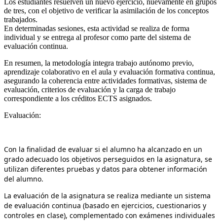
Los estudiantes resuelven un nuevo ejercicio, nuevamente en grupos
de tres, con el objetivo de verificar la asimilación de los conceptos
trabajados.
En determinadas sesiones, esta actividad se realiza de forma
individual y se entrega al profesor como parte del sistema de
evaluación continua.
En resumen, la metodología integra trabajo autónomo previo,
aprendizaje colaborativo en el aula y evaluación formativa continua,
asegurando la coherencia entre actividades formativas, sistema de
evaluación, criterios de evaluación y la carga de trabajo
correspondiente a los créditos ECTS asignados.
Evaluación:
Con la finalidad de evaluar si el alumno ha alcanzado en un
grado adecuado los objetivos perseguidos en la asignatura, se
utilizan diferentes pruebas y datos para obtener información
del alumno.
La evaluación de la asignatura se realiza mediante un sistema
de evaluación continua (basado en ejercicios, cuestionarios y
controles en clase), complementado con exámenes individuales