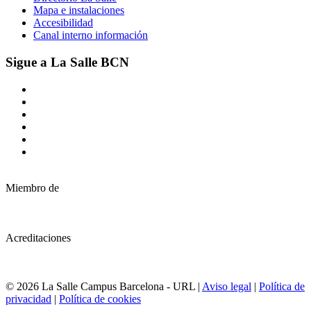
Mapa e instalaciones
Accesibilidad
Canal interno información
Sigue a La Salle BCN
Miembro de
Acreditaciones
© 2026 La Salle Campus Barcelona - URL |
Aviso legal
|
Política de
privacidad
|
Política de cookies