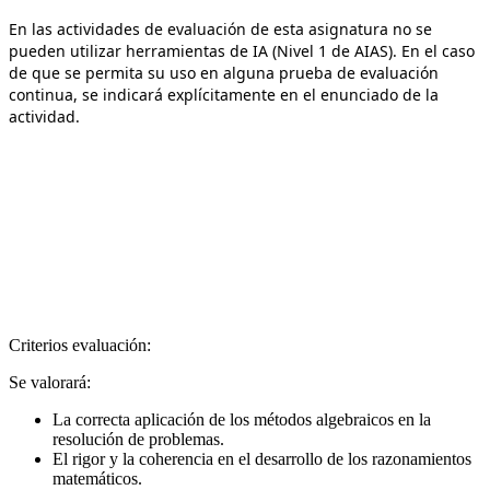
En las actividades de evaluación de esta asignatura no se
pueden utilizar herramientas de IA (Nivel 1 de AIAS). En el caso
de que se permita su uso en alguna prueba de evaluación
continua, se indicará explícitamente en el enunciado de la
actividad.
Criterios evaluación:
Se valorará:
La correcta aplicación de los métodos algebraicos en la
resolución de problemas.
El rigor y la coherencia en el desarrollo de los razonamientos
matemáticos.