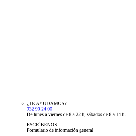
¿TE AYUDAMOS?
932 90 24 00
De lunes a viernes de 8 a 22 h, sábados de 8 a 14 h.
ESCRÍBENOS
Formulario de información general