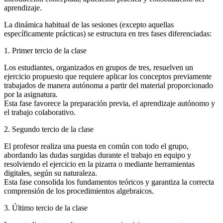
aprendizaje.
La dinámica habitual de las sesiones (excepto aquellas
específicamente prácticas) se estructura en tres fases diferenciadas:
1. Primer tercio de la clase
Los estudiantes, organizados en grupos de tres, resuelven un
ejercicio propuesto que requiere aplicar los conceptos previamente
trabajados de manera autónoma a partir del material proporcionado
por la asignatura.
Esta fase favorece la preparación previa, el aprendizaje autónomo y
el trabajo colaborativo.
2. Segundo tercio de la clase
El profesor realiza una puesta en común con todo el grupo,
abordando las dudas surgidas durante el trabajo en equipo y
resolviendo el ejercicio en la pizarra o mediante herramientas
digitales, según su naturaleza.
Esta fase consolida los fundamentos teóricos y garantiza la correcta
comprensión de los procedimientos algebraicos.
3. Último tercio de la clase