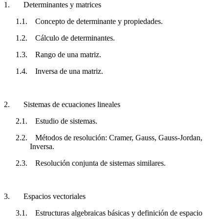
1.
Determinantes y matrices
1.1.
Concepto de determinante y propiedades.
1.2.
Cálculo de determinantes.
1.3.
Rango de una matriz.
1.4.
Inversa de una matriz.
2.
Sistemas de ecuaciones lineales
2.1.
Estudio de sistemas.
2.2.
Métodos de resolución: Cramer, Gauss, Gauss-Jordan,
Inversa.
2.3.
Resolución conjunta de sistemas similares.
3.
Espacios vectoriales
3.1.
Estructuras algebraicas básicas y definición de espacio