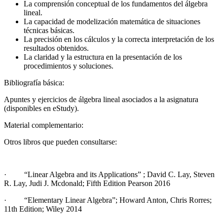
La comprensión conceptual de los fundamentos del álgebra
lineal.
La capacidad de modelización matemática de situaciones
técnicas básicas.
La precisión en los cálculos y la correcta interpretación de los
resultados obtenidos.
La claridad y la estructura en la presentación de los
procedimientos y soluciones.
Bibliografía básica:
Apuntes y ejercicios de álgebra lineal asociados a la asignatura
(disponibles en eStudy).
Material complementario:
Otros libros que pueden consultarse:
· “Linear Algebra and its Applications” ; David C. Lay, Steven
R. Lay, Judi J. Mcdonald; Fifth Edition Pearson 2016
· “Elementary Linear Algebra”; Howard Anton, Chris Rorres;
11th Edition; Wiley 2014