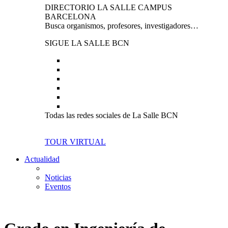
DIRECTORIO LA SALLE CAMPUS
BARCELONA
Busca organismos, profesores, investigadores…
SIGUE LA SALLE BCN
Todas las redes sociales de La Salle BCN
TOUR VIRTUAL
Actualidad
Noticias
Eventos