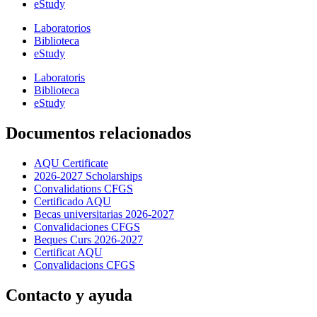
eStudy
Laboratorios
Biblioteca
eStudy
Laboratoris
Biblioteca
eStudy
Documentos relacionados
AQU Certificate
2026-2027 Scholarships
Convalidations CFGS
Certificado AQU
Becas universitarias 2026-2027
Convalidaciones CFGS
Beques Curs 2026-2027
Certificat AQU
Convalidacions CFGS
Contacto y ayuda