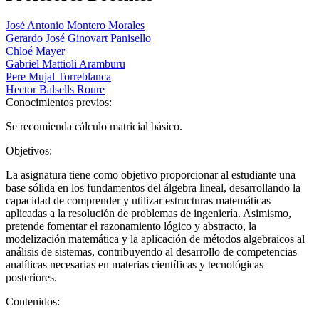
José Antonio Montero Morales
Gerardo José Ginovart Panisello
Chloé Mayer
Gabriel Mattioli Aramburu
Pere Mujal Torreblanca
Hector Balsells Roure
Conocimientos previos:
Se recomienda cálculo matricial básico.
Objetivos:
La asignatura tiene como objetivo proporcionar al estudiante una
base sólida en los fundamentos del álgebra lineal, desarrollando la
capacidad de comprender y utilizar estructuras matemáticas
aplicadas a la resolución de problemas de ingeniería. Asimismo,
pretende fomentar el razonamiento lógico y abstracto, la
modelización matemática y la aplicación de métodos algebraicos al
análisis de sistemas, contribuyendo al desarrollo de competencias
analíticas necesarias en materias científicas y tecnológicas
posteriores.
Contenidos: