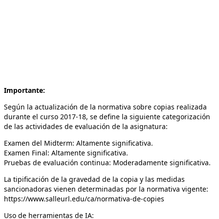
Importante:
Según la actualización de la normativa sobre copias realizada
durante el curso 2017-18, se define la siguiente categorización
de las actividades de evaluación de la asignatura:
Examen del Midterm: Altamente significativa.
Examen Final: Altamente significativa.
Pruebas de evaluación continua: Moderadamente significativa.
La tipificación de la gravedad de la copia y las medidas
sancionadoras vienen determinadas por la normativa vigente:
https://www.salleurl.edu/ca/normativa-de-copies
Uso de herramientas de IA: