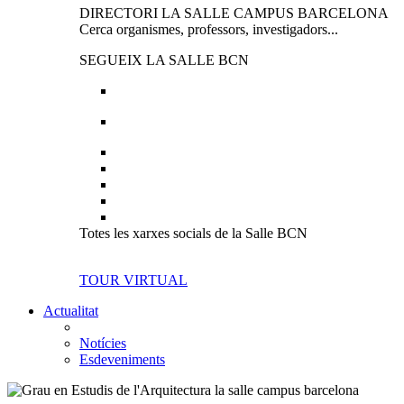
DIRECTORI LA SALLE CAMPUS BARCELONA
Cerca organismes, professors, investigadors...
SEGUEIX LA SALLE BCN
Totes les xarxes socials de la Salle BCN
TOUR VIRTUAL
Actualitat
Notícies
Esdeveniments