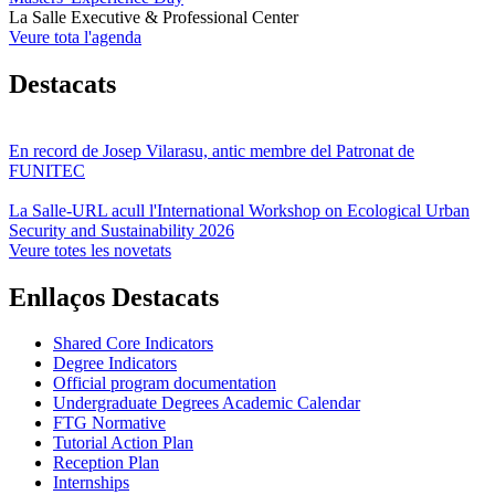
La Salle Executive & Professional Center
Veure tota l'agenda
Destacats
En record de Josep Vilarasu, antic membre del Patronat de
FUNITEC
La Salle-URL acull l'International Workshop on Ecological Urban
Security and Sustainability 2026
Veure totes les novetats
Enllaços Destacats
Shared Core Indicators
Degree Indicators
Official program documentation
Undergraduate Degrees Academic Calendar
FTG Normative
Tutorial Action Plan
Reception Plan
Internships