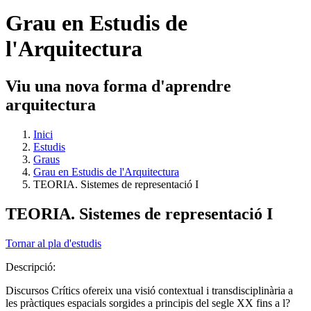
Grau en Estudis de
l'Arquitectura
Viu una nova forma d'aprendre
arquitectura
Inici
Estudis
Graus
Grau en Estudis de l'Arquitectura
TEORIA. Sistemes de representació I
TEORIA. Sistemes de representació I
Tornar al pla d'estudis
Descripció:
Discursos Crítics ofereix una visió contextual i transdisciplinària a
les pràctiques espacials sorgides a principis del segle XX fins a l?