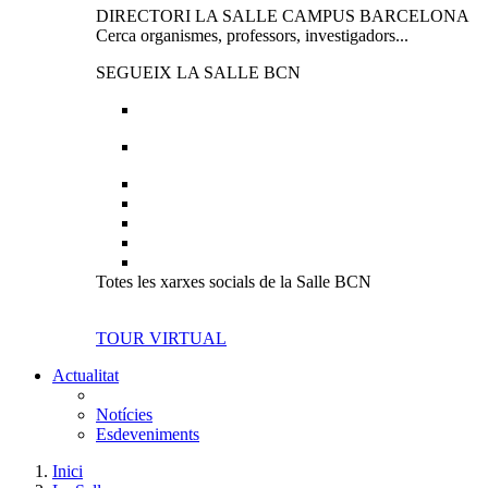
DIRECTORI LA SALLE CAMPUS BARCELONA
Cerca organismes, professors, investigadors...
SEGUEIX LA SALLE BCN
Totes les xarxes socials de la Salle BCN
TOUR VIRTUAL
Actualitat
Notícies
Esdeveniments
Inici