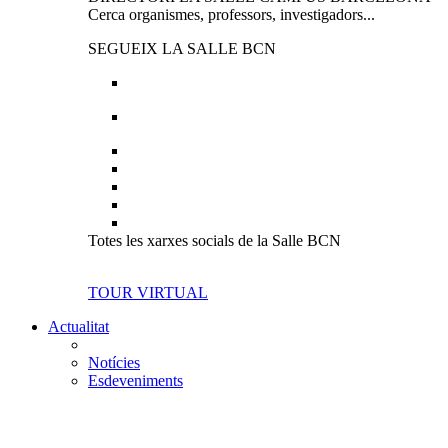
Cerca organismes, professors, investigadors...
SEGUEIX LA SALLE BCN
Totes les xarxes socials de la Salle BCN
TOUR VIRTUAL
Actualitat
Notícies
Esdeveniments