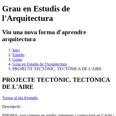
Grau en Estudis de
l'Arquitectura
Viu una nova forma d'aprendre
arquitectura
Inici
Estudis
Graus
Grau en Estudis de l'Arquitectura
PROJECTE TECTÒNIC. TECTÒNICA DE L'AIRE
PROJECTE TECTÒNIC. TECTÒNICA
DE L'AIRE
Tornar al pla d'estudis
Descripció:
IDIOMA: part comuna en anglès; entregues i correccions en Català |