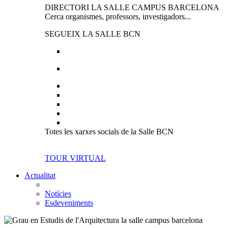
DIRECTORI LA SALLE CAMPUS BARCELONA
Cerca organismes, professors, investigadors...
SEGUEIX LA SALLE BCN
Totes les xarxes socials de la Salle BCN
TOUR VIRTUAL
Actualitat
Notícies
Esdeveniments