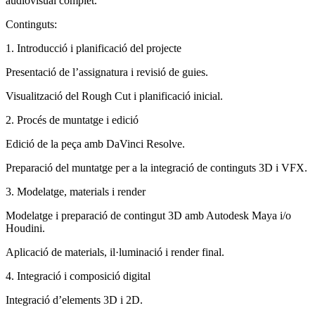
audiovisual complet.
Continguts:
1. Introducció i planificació del projecte
Presentació de l’assignatura i revisió de guies.
Visualització del Rough Cut i planificació inicial.
2. Procés de muntatge i edició
Edició de la peça amb DaVinci Resolve.
Preparació del muntatge per a la integració de continguts 3D i VFX.
3. Modelatge, materials i render
Modelatge i preparació de contingut 3D amb Autodesk Maya i/o
Houdini.
Aplicació de materials, il·luminació i render final.
4. Integració i composició digital
Integració d’elements 3D i 2D.