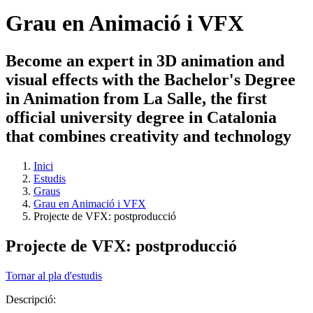
Grau en Animació i VFX
Become an expert in 3D animation and
visual effects with the Bachelor's Degree
in Animation from La Salle, the first
official university degree in Catalonia
that combines creativity and technology
Inici
Estudis
Graus
Grau en Animació i VFX
Projecte de VFX: postproducció
Projecte de VFX: postproducció
Tornar al pla d'estudis
Descripció: