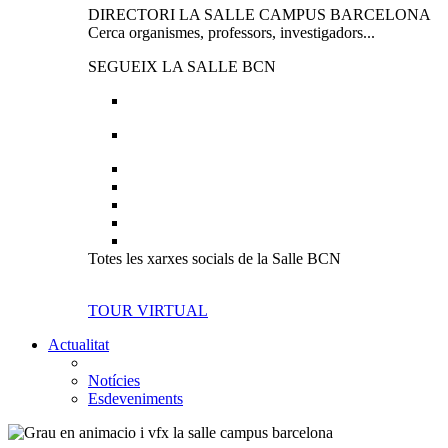
DIRECTORI LA SALLE CAMPUS BARCELONA
Cerca organismes, professors, investigadors...
SEGUEIX LA SALLE BCN
Totes les xarxes socials de la Salle BCN
TOUR VIRTUAL
Actualitat
Notícies
Esdeveniments