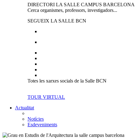
DIRECTORI LA SALLE CAMPUS BARCELONA
Cerca organismes, professors, investigadors...
SEGUEIX LA SALLE BCN
Totes les xarxes socials de la Salle BCN
TOUR VIRTUAL
Actualitat
Notícies
Esdeveniments