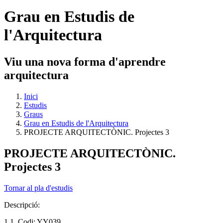
Grau en Estudis de
l'Arquitectura
Viu una nova forma d'aprendre
arquitectura
Inici
Estudis
Graus
Grau en Estudis de l'Arquitectura
PROJECTE ARQUITECTÒNIC. Projectes 3
PROJECTE ARQUITECTÒNIC.
Projectes 3
Tornar al pla d'estudis
Descripció:
1.1. Codi: YY039