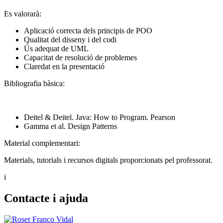
Es valorarà:
Aplicació correcta dels principis de POO
Qualitat del disseny i del codi
Ús adequat de UML
Capacitat de resolució de problemes
Claredat en la presentació
Bibliografia bàsica:
Deitel & Deitel. Java: How to Program. Pearson
Gamma et al. Design Patterns
Material complementari:
Materials, tutorials i recursos digitals proporcionats pel professorat.
i
Contacte i ajuda