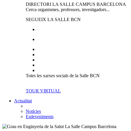
DIRECTORI LA SALLE CAMPUS BARCELONA
Cerca organismes, professors, investigadors...
SEGUEIX LA SALLE BCN
Totes les xarxes socials de la Salle BCN
TOUR VIRTUAL
Actualitat
Notícies
Esdeveniments