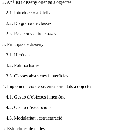
2. Anàlisi i disseny orientat a objectes
2.1. Introducció a UML
2.2. Diagrama de classes
2.3. Relacions entre classes
3. Principis de disseny
3.1. Herència
3.2. Polimorfisme
3.3. Classes abstractes i interfícies
4. Implementació de sistemes orientats a objectes
4.1. Gestió d’objectes i memòria
4.2. Gestió d’excepcions
4.3. Modularitat i estructuració
5. Estructures de dades