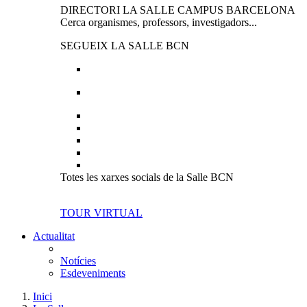
DIRECTORI LA SALLE CAMPUS BARCELONA
Cerca organismes, professors, investigadors...
SEGUEIX LA SALLE BCN
Totes les xarxes socials de la Salle BCN
TOUR VIRTUAL
Actualitat
Notícies
Esdeveniments
Inici