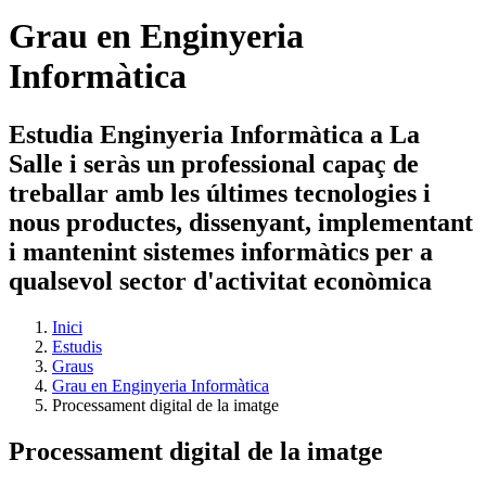
Grau en Enginyeria
Informàtica
Estudia Enginyeria Informàtica a La
Salle i seràs un professional capaç de
treballar amb les últimes tecnologies i
nous productes, dissenyant, implementant
i mantenint sistemes informàtics per a
qualsevol sector d'activitat econòmica
Inici
Estudis
Graus
Grau en Enginyeria Informàtica
Processament digital de la imatge
Processament digital de la imatge