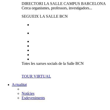
DIRECTORI LA SALLE CAMPUS BARCELONA
Cerca organismes, professors, investigadors...
SEGUEIX LA SALLE BCN
Totes les xarxes socials de la Salle BCN
TOUR VIRTUAL
Actualitat
Notícies
Esdeveniments