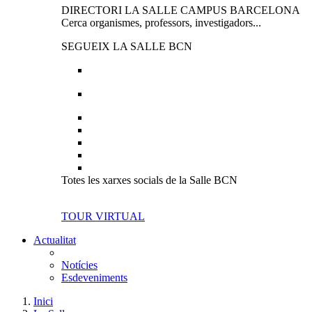
DIRECTORI LA SALLE CAMPUS BARCELONA
Cerca organismes, professors, investigadors...
SEGUEIX LA SALLE BCN
Totes les xarxes socials de la Salle BCN
TOUR VIRTUAL
Actualitat
Notícies
Esdeveniments
Inici