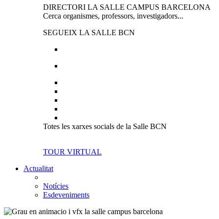
DIRECTORI LA SALLE CAMPUS BARCELONA
Cerca organismes, professors, investigadors...
SEGUEIX LA SALLE BCN
Totes les xarxes socials de la Salle BCN
TOUR VIRTUAL
Actualitat
Notícies
Esdeveniments