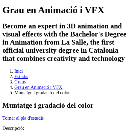
Grau en Animació i VFX
Become an expert in 3D animation and
visual effects with the Bachelor's Degree
in Animation from La Salle, the first
official university degree in Catalonia
that combines creativity and technology
Inici
Estudis
Graus
Grau en Animació i VFX
Muntatge i gradació del color
Muntatge i gradació del color
Tornar al pla d'estudis
Descripció: