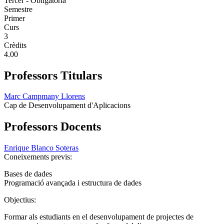
Tercer - Obligatoria
Semestre
Primer
Curs
3
Crèdits
4.00
Professors Titulars
Marc Campmany Llorens
Cap de Desenvolupament d'Aplicacions
Professors Docents
Enrique Blanco Soteras
Coneixements previs:
Bases de dades
Programació avançada i estructura de dades
Objectius:
Formar als estudiants en el desenvolupament de projectes de