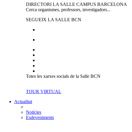
DIRECTORI LA SALLE CAMPUS BARCELONA
Cerca organismes, professors, investigadors...
SEGUEIX LA SALLE BCN
Totes les xarxes socials de la Salle BCN
TOUR VIRTUAL
Actualitat
Notícies
Esdeveniments