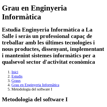
Grau en Enginyeria
Informàtica
Estudia Enginyeria Informàtica a La
Salle i seràs un professional capaç de
treballar amb les últimes tecnologies i
nous productes, dissenyant, implementant
i mantenint sistemes informàtics per a
qualsevol sector d'activitat econòmica
Inici
Estudis
Graus
Grau en Enginyeria Informàtica
Metodologia del software I
Metodologia del software I