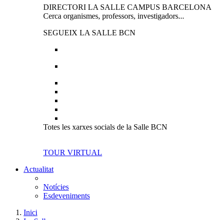
DIRECTORI LA SALLE CAMPUS BARCELONA
Cerca organismes, professors, investigadors...
SEGUEIX LA SALLE BCN
Totes les xarxes socials de la Salle BCN
TOUR VIRTUAL
Actualitat
Notícies
Esdeveniments
Inici