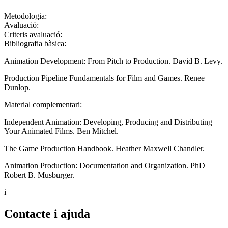
Metodologia:
Avaluació:
Criteris avaluació:
Bibliografia bàsica:
Animation Development: From Pitch to Production. David B. Levy.
Production Pipeline Fundamentals for Film and Games. Renee
Dunlop.
Material complementari:
Independent Animation: Developing, Producing and Distributing
Your Animated Films. Ben Mitchel.
The Game Production Handbook. Heather Maxwell Chandler.
Animation Production: Documentation and Organization. PhD
Robert B. Musburger.
i
Contacte i ajuda