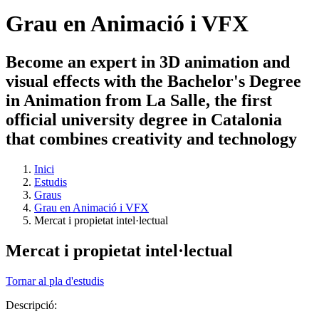
Grau en Animació i VFX
Become an expert in 3D animation and
visual effects with the Bachelor's Degree
in Animation from La Salle, the first
official university degree in Catalonia
that combines creativity and technology
Inici
Estudis
Graus
Grau en Animació i VFX
Mercat i propietat intel·lectual
Mercat i propietat intel·lectual
Tornar al pla d'estudis
Descripció: