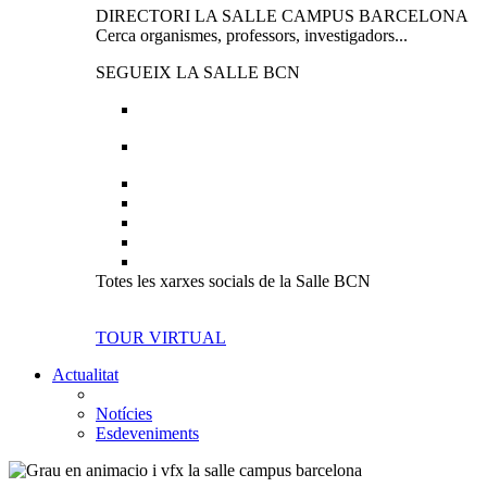
DIRECTORI LA SALLE CAMPUS BARCELONA
Cerca organismes, professors, investigadors...
SEGUEIX LA SALLE BCN
Totes les xarxes socials de la Salle BCN
TOUR VIRTUAL
Actualitat
Notícies
Esdeveniments