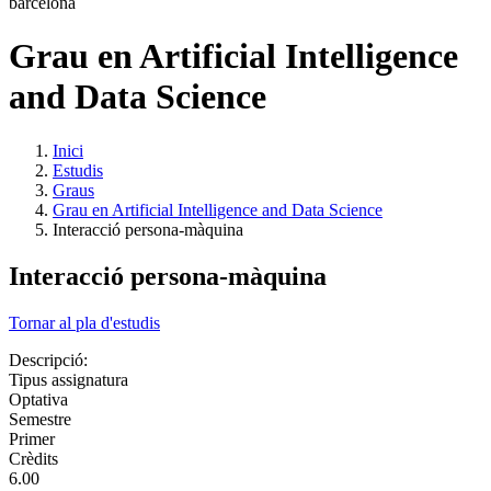
Grau en Artificial Intelligence
and Data Science
Inici
Estudis
Graus
Grau en Artificial Intelligence and Data Science
Interacció persona-màquina
Interacció persona-màquina
Tornar al pla d'estudis
Descripció:
Tipus assignatura
Optativa
Semestre
Primer
Crèdits
6.00