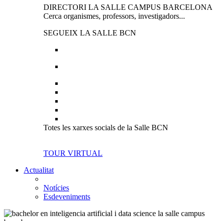
DIRECTORI LA SALLE CAMPUS BARCELONA
Cerca organismes, professors, investigadors...
SEGUEIX LA SALLE BCN
Totes les xarxes socials de la Salle BCN
TOUR VIRTUAL
Actualitat
Notícies
Esdeveniments