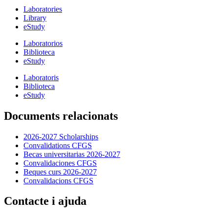
Laboratories
Library
eStudy
Laboratorios
Biblioteca
eStudy
Laboratoris
Biblioteca
eStudy
Documents relacionats
2026-2027 Scholarships
Convalidations CFGS
Becas universitarias 2026-2027
Convalidaciones CFGS
Beques curs 2026-2027
Convalidacions CFGS
Contacte i ajuda