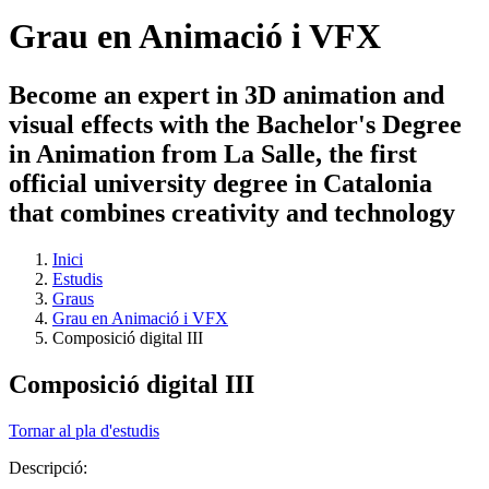
Grau en Animació i VFX
Become an expert in 3D animation and
visual effects with the Bachelor's Degree
in Animation from La Salle, the first
official university degree in Catalonia
that combines creativity and technology
Inici
Estudis
Graus
Grau en Animació i VFX
Composició digital III
Composició digital III
Tornar al pla d'estudis
Descripció: