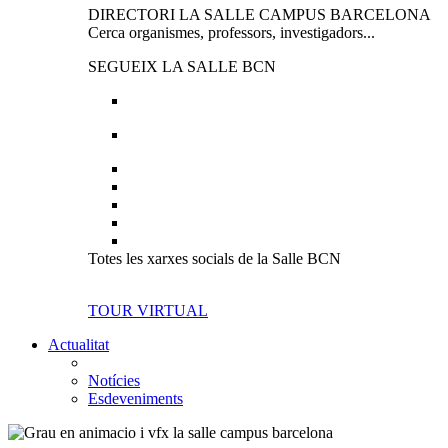
DIRECTORI LA SALLE CAMPUS BARCELONA
Cerca organismes, professors, investigadors...
SEGUEIX LA SALLE BCN
Totes les xarxes socials de la Salle BCN
TOUR VIRTUAL
Actualitat
Notícies
Esdeveniments