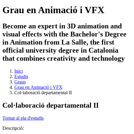
Grau en Animació i VFX
Become an expert in 3D animation and
visual effects with the Bachelor's Degree
in Animation from La Salle, the first
official university degree in Catalonia
that combines creativity and technology
Inici
Estudis
Graus
Grau en Animació i VFX
Col·laboració departamental II
Col·laboració departamental II
Tornar al pla d'estudis
Descripció: