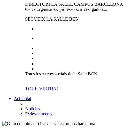
DIRECTORI LA SALLE CAMPUS BARCELONA
Cerca organismes, professors, investigadors...
SEGUEIX LA SALLE BCN
Totes les xarxes socials de la Salle BCN
TOUR VIRTUAL
Actualitat
Notícies
Esdeveniments