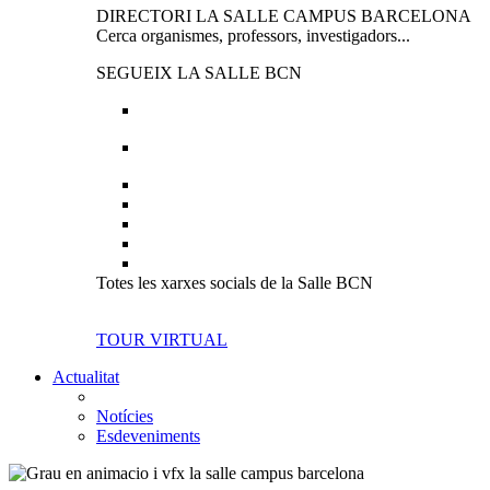
DIRECTORI LA SALLE CAMPUS BARCELONA
Cerca organismes, professors, investigadors...
SEGUEIX LA SALLE BCN
Totes les xarxes socials de la Salle BCN
TOUR VIRTUAL
Actualitat
Notícies
Esdeveniments