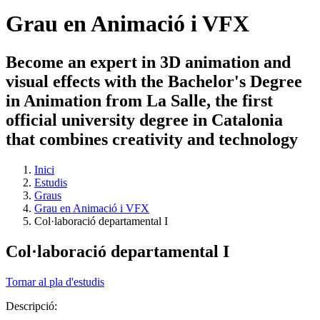
Grau en Animació i VFX
Become an expert in 3D animation and
visual effects with the Bachelor's Degree
in Animation from La Salle, the first
official university degree in Catalonia
that combines creativity and technology
Inici
Estudis
Graus
Grau en Animació i VFX
Col·laboració departamental I
Col·laboració departamental I
Tornar al pla d'estudis
Descripció: