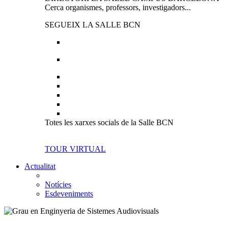
Cerca organismes, professors, investigadors...
SEGUEIX LA SALLE BCN
Totes les xarxes socials de la Salle BCN
TOUR VIRTUAL
Actualitat
Notícies
Esdeveniments