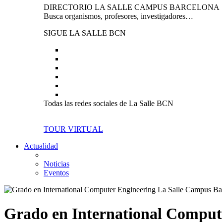
DIRECTORIO LA SALLE CAMPUS BARCELONA
Busca organismos, profesores, investigadores…
SIGUE LA SALLE BCN
Todas las redes sociales de La Salle BCN
TOUR VIRTUAL
Actualidad
Noticias
Eventos
Grado en International Comput