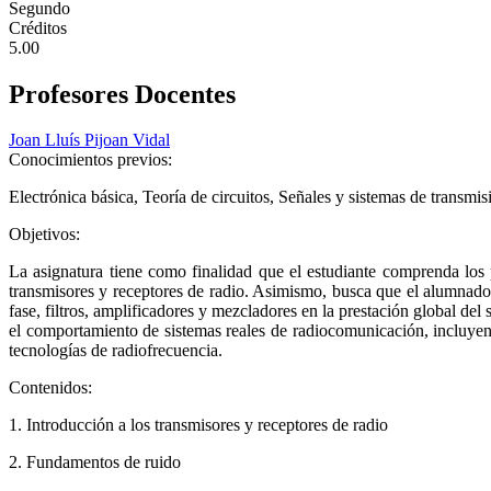
Segundo
Créditos
5.00
Profesores Docentes
Joan Lluís Pijoan Vidal
Conocimientos previos:
Electrónica básica, Teoría de circuitos, Señales y sistemas de transmis
Objetivos:
La asignatura tiene como finalidad que el estudiante comprenda los
transmisores y receptores de radio. Asimismo, busca que el alumnado 
fase, filtros, amplificadores y mezcladores en la prestación global del
el comportamiento de sistemas reales de radiocomunicación, incluyendo
tecnologías de radiofrecuencia.
Contenidos:
1. Introducción a los transmisores y receptores de radio
2. Fundamentos de ruido