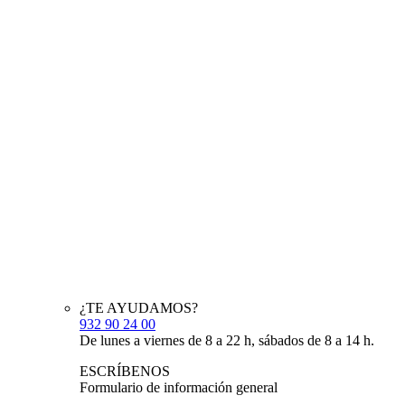
¿TE AYUDAMOS?
932 90 24 00
De lunes a viernes de 8 a 22 h, sábados de 8 a 14 h.
ESCRÍBENOS
Formulario de información general