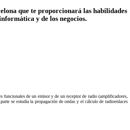
elona que te proporcionará las habilidades
informática y de los negocios.
ues funcionales de un emisor y de un receptor de radio (amplificadores,
 parte se estudia la propagación de ondas y el cálculo de radioenlaces