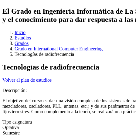
El Grado en Ingeniería Informática de La 
y el conocimiento para dar respuesta a las 
Inicio
Estudios
Grados
Grado en International Computer Engineering
Tecnologías de radiofrecuencia
Tecnologías de radiofrecuencia
Volver al plan de estudios
Descripción:
El objetivo del curso es dar una visión completa de los sistemas de tr
mezcladores, osciladores, PLL, antenas, etc.) y de sus parámetros de 
fijos terrestres. Como complemento a la teoría, se realizará una práct
Tipo asignatura
Optativa
Semestre