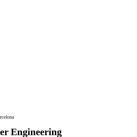
er Engineering