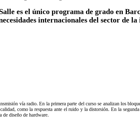
Salle es el único programa de grado en Barc
necesidades internacionales del sector de la 
ansmisión vía radio. En la primera parte del curso se analizan los bloq
calidad, como la respuesta ante el ruido y la distorsión. En la segunda
ica de diseño de hardware.