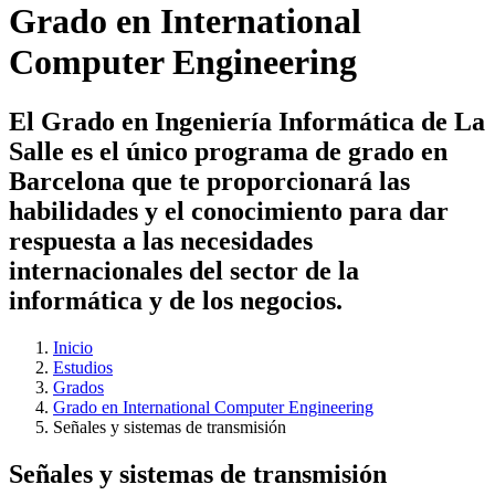
Grado en International
Computer Engineering
El Grado en Ingeniería Informática de La
Salle es el único programa de grado en
Barcelona que te proporcionará las
habilidades y el conocimiento para dar
respuesta a las necesidades
internacionales del sector de la
informática y de los negocios.
Inicio
Estudios
Grados
Grado en International Computer Engineering
Señales y sistemas de transmisión
Señales y sistemas de transmisión