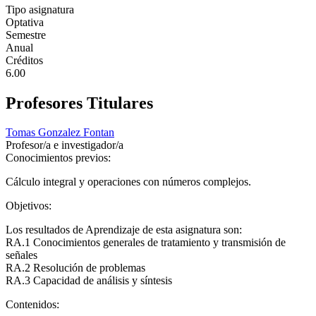
Tipo asignatura
Optativa
Semestre
Anual
Créditos
6.00
Profesores Titulares
Tomas Gonzalez Fontan
Profesor/a e investigador/a
Conocimientos previos:
Cálculo integral y operaciones con números complejos.
Objetivos:
Los resultados de Aprendizaje de esta asignatura son:
RA.1 Conocimientos generales de tratamiento y transmisión de
señales
RA.2 Resolución de problemas
RA.3 Capacidad de análisis y síntesis
Contenidos: