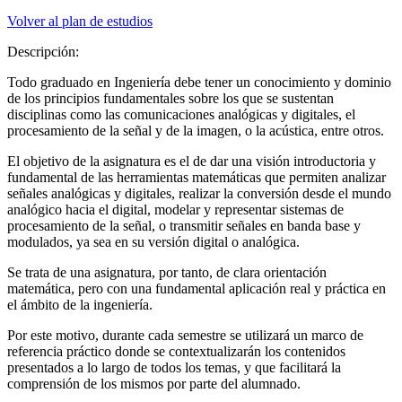
Volver al plan de estudios
Descripción:
Todo graduado en Ingeniería debe tener un conocimiento y dominio
de los principios fundamentales sobre los que se sustentan
disciplinas como las comunicaciones analógicas y digitales, el
procesamiento de la señal y de la imagen, o la acústica, entre otros.
El objetivo de la asignatura es el de dar una visión introductoria y
fundamental de las herramientas matemáticas que permiten analizar
señales analógicas y digitales, realizar la conversión desde el mundo
analógico hacia el digital, modelar y representar sistemas de
procesamiento de la señal, o transmitir señales en banda base y
modulados, ya sea en su versión digital o analógica.
Se trata de una asignatura, por tanto, de clara orientación
matemática, pero con una fundamental aplicación real y práctica en
el ámbito de la ingeniería.
Por este motivo, durante cada semestre se utilizará un marco de
referencia práctico donde se contextualizarán los contenidos
presentados a lo largo de todos los temas, y que facilitará la
comprensión de los mismos por parte del alumnado.