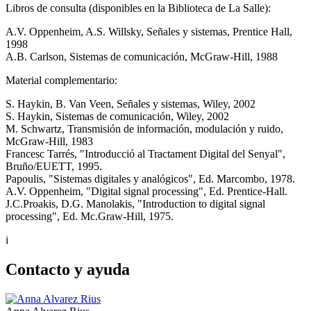
Libros de consulta (disponibles en la Biblioteca de La Salle):
A.V. Oppenheim, A.S. Willsky, Señales y sistemas, Prentice Hall,
1998
A.B. Carlson, Sistemas de comunicación, McGraw-Hill, 1988
Material complementario:
S. Haykin, B. Van Veen, Señales y sistemas, Wiley, 2002
S. Haykin, Sistemas de comunicación, Wiley, 2002
M. Schwartz, Transmisión de información, modulación y ruido,
McGraw-Hill, 1983
Francesc Tarrés, "Introducció al Tractament Digital del Senyal",
Bruño/EUETT, 1995.
Papoulis, "Sistemas digitales y analógicos", Ed. Marcombo, 1978.
A.V. Oppenheim, "Digital signal processing", Ed. Prentice-Hall.
J.C.Proakis, D.G. Manolakis, "Introduction to digital signal
processing", Ed. Mc.Graw-Hill, 1975.
i
Contacto y ayuda