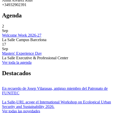
Anna Alvarez Rius
+34932902391
Agenda
2
Sep
Welcome Week 2026-27
La Salle Campus Barcelona
17
Sep
Masters' Experience Day
La Salle Executive & Professional Center
Ver toda la agenda
Destacados
En recuerdo de Josep Vilarasau, antiguo miembro del Patronato de
FUNITEC
La Salle-URL acoge el International Workshop on Ecological Urban
Security and Sustainability 2026.
Ver todas las novedades