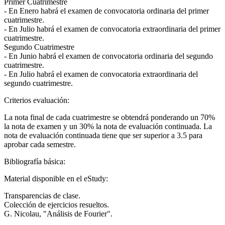
Primer Cuatrimestre
- En Enero habrá el examen de convocatoria ordinaria del primer
cuatrimestre.
- En Julio habrá el examen de convocatoria extraordinaria del primer
cuatrimestre.
Segundo Cuatrimestre
- En Junio habrá el examen de convocatoria ordinaria del segundo
cuatrimestre.
- En Julio habrá el examen de convocatoria extraordinaria del
segundo cuatrimestre.
Criterios evaluación:
La nota final de cada cuatrimestre se obtendrá ponderando un 70%
la nota de examen y un 30% la nota de evaluación continuada. La
nota de evaluación continuada tiene que ser superior a 3.5 para
aprobar cada semestre.
Bibliografía básica:
Material disponible en el eStudy:
Transparencias de clase.
Colección de ejercicios resueltos.
G. Nicolau, "Análisis de Fourier".