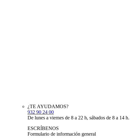
¿TE AYUDAMOS?
932 90 24 00
De lunes a viernes de 8 a 22 h, sábados de 8 a 14 h.
ESCRÍBENOS
Formulario de información general