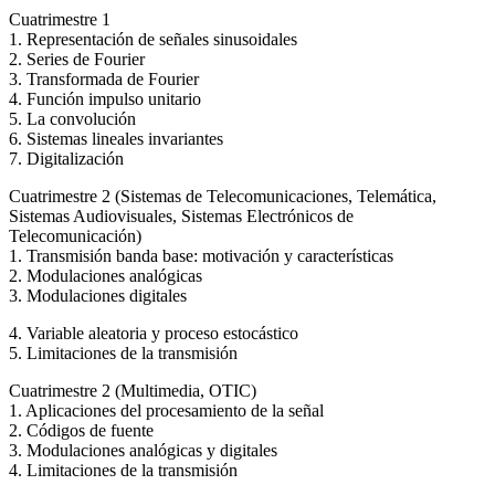
Cuatrimestre 1
1. Representación de señales sinusoidales
2. Series de Fourier
3. Transformada de Fourier
4. Función impulso unitario
5. La convolución
6. Sistemas lineales invariantes
7. Digitalización
Cuatrimestre 2 (Sistemas de Telecomunicaciones, Telemática,
Sistemas Audiovisuales, Sistemas Electrónicos de
Telecomunicación)
1. Transmisión banda base: motivación y características
2. Modulaciones analógicas
3. Modulaciones digitales
4. Variable aleatoria y proceso estocástico
5. Limitaciones de la transmisión
Cuatrimestre 2 (Multimedia, OTIC)
1. Aplicaciones del procesamiento de la señal
2. Códigos de fuente
3. Modulaciones analógicas y digitales
4. Limitaciones de la transmisión