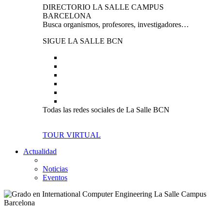
DIRECTORIO LA SALLE CAMPUS
BARCELONA
Busca organismos, profesores, investigadores…
SIGUE LA SALLE BCN
Todas las redes sociales de La Salle BCN
TOUR VIRTUAL
Actualidad
Noticias
Eventos