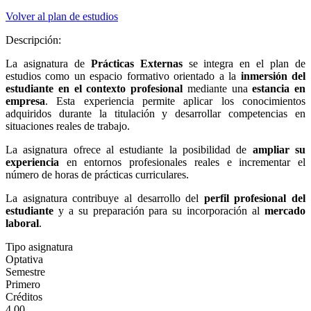
Volver al plan de estudios
Descripción:
La asignatura de
Prácticas Externas
se integra en el plan de
estudios como un espacio formativo orientado a la
inmersión del
estudiante en el contexto profesional
mediante una
estancia en
empresa
. Esta experiencia permite aplicar los conocimientos
adquiridos durante la titulación y desarrollar competencias en
situaciones reales de trabajo.
La asignatura ofrece al estudiante la posibilidad de
ampliar su
experiencia
en entornos profesionales reales e incrementar el
número de horas de prácticas curriculares.
La asignatura contribuye al desarrollo del
perfil profesional del
estudiante
y a su preparación para su incorporación al
mercado
laboral
.
Tipo asignatura
Optativa
Semestre
Primero
Créditos
4.00