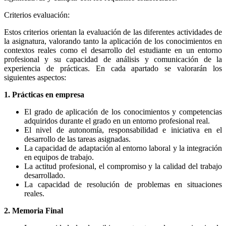
Criterios evaluación:
Estos criterios orientan la evaluación de las diferentes actividades de
la asignatura, valorando tanto la aplicación de los conocimientos en
contextos reales como el desarrollo del estudiante en un entorno
profesional y su capacidad de análisis y comunicación de la
experiencia de prácticas. En cada apartado se valorarán los
siguientes aspectos:
1. Prácticas en empresa
El grado de aplicación de los conocimientos y competencias
adquiridos durante el grado en un entorno profesional real.
El nivel de autonomía, responsabilidad e iniciativa en el
desarrollo de las tareas asignadas.
La capacidad de adaptación al entorno laboral y la integración
en equipos de trabajo.
La actitud profesional, el compromiso y la calidad del trabajo
desarrollado.
La capacidad de resolución de problemas en situaciones
reales.
2. Memoria Final