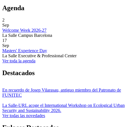
Agenda
2
Sep
Welcome Week 2026-27
La Salle Campus Barcelona
17
Sep
Masters' Experience Day
La Salle Executive & Professional Center
Ver toda la agenda
Destacados
En recuerdo de Josep Vilarasau, antiguo miembro del Patronato de
FUNITEC
La Salle-URL acoge el International Workshop on Ecological Urban
Security and Sustainability 2026.
Ver todas las novedades