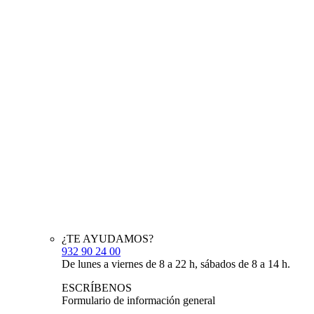
¿TE AYUDAMOS?
932 90 24 00
De lunes a viernes de 8 a 22 h, sábados de 8 a 14 h.
ESCRÍBENOS
Formulario de información general