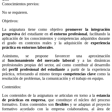
Conocimientos previos:
No se requieren.
Objetivos:
La asignatura tiene como objetivo
promover la integración
progresiva
del estudiante en
el entorno profesional
, facilitando la
aplicación de los conocimientos y competencias adquiridos durante
el grado en contextos reales y la adquisición de
experiencia
práctica en entornos laborales
.
Asimismo, se propone favorecer una aproximación
al
funcionamiento del mercado laboral
y a las dinámicas
profesionales propias del sector, así como contribuir al desarrollo
del
perfil profesional del estudiante
a partir de la experiencia
práctica, reforzando al mismo tiempo
competencias clave
como la
resolución de problemas, la comunicación y el trabajo en equipo.
Contenidos:
Los contenidos de la asignatura se articulan en torno a la
estancia
de prácticas en empresa
, que constituye el núcleo del proceso
formativo. Estos contenidos son
flexibles
y se adaptan al proyecto
formativo acordado con la empresa colaboradora, al área de