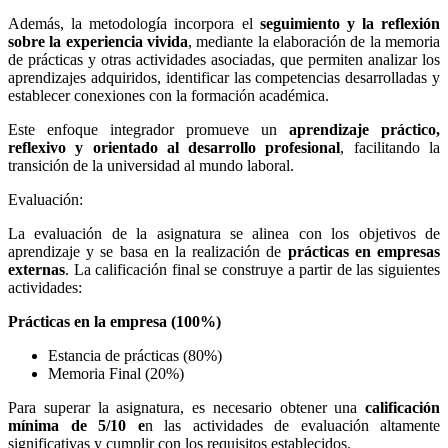
Además, la metodología incorpora el
seguimiento y la reflexión
sobre la experiencia vivida
, mediante la elaboración de la memoria
de prácticas y otras actividades asociadas, que permiten analizar los
aprendizajes adquiridos, identificar las competencias desarrolladas y
establecer conexiones con la formación académica.
Este enfoque integrador promueve un
aprendizaje práctico,
reflexivo y orientado al desarrollo profesional
, facilitando la
transición de la universidad al mundo laboral.
Evaluación:
La evaluación de la asignatura se alinea con los objetivos de
aprendizaje y se basa en la realización de
prácticas en empresas
externas
. La calificación final se construye a partir de las siguientes
actividades:
Prácticas en la empresa (100%)
Estancia de prácticas (80%)
Memoria Final (20%)
Para superar la asignatura, es necesario obtener una
calificación
mínima de
5/10 e
n las actividades de evaluación altamente
significativas y cumplir con los requisitos establecidos.