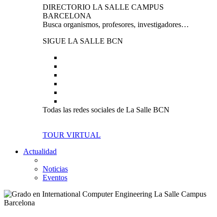
DIRECTORIO LA SALLE CAMPUS
BARCELONA
Busca organismos, profesores, investigadores…
SIGUE LA SALLE BCN
Todas las redes sociales de La Salle BCN
TOUR VIRTUAL
Actualidad
Noticias
Eventos