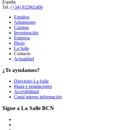
España
Tel.
(+34) 932902400
Estudios
Admisiones
Campus
Investigación
Empresa
Blogs
La Salle
Contacto
Actualidad
¿Te ayudamos?
Directorio La Salle
Mapa e instalaciones
Accesibilidad
Canal interno información
Sigue a La Salle BCN