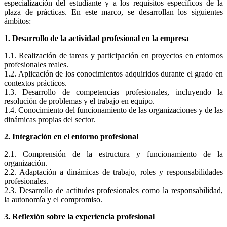
especialización del estudiante y a los requisitos específicos de la
plaza de prácticas. En este marco, se desarrollan los siguientes
ámbitos:
1. Desarrollo de la actividad profesional en la empresa
1.1. Realización de tareas y participación en proyectos en entornos
profesionales reales.
1.2. Aplicación de los conocimientos adquiridos durante el grado en
contextos prácticos.
1.3. Desarrollo de competencias profesionales, incluyendo la
resolución de problemas y el trabajo en equipo.
1.4. Conocimiento del funcionamiento de las organizaciones y de las
dinámicas propias del sector.
2. Integración en el entorno profesional
2.1. Comprensión de la estructura y funcionamiento de la
organización.
2.2. Adaptación a dinámicas de trabajo, roles y responsabilidades
profesionales.
2.3. Desarrollo de actitudes profesionales como la responsabilidad,
la autonomía y el compromiso.
3. Reflexión sobre la experiencia profesional