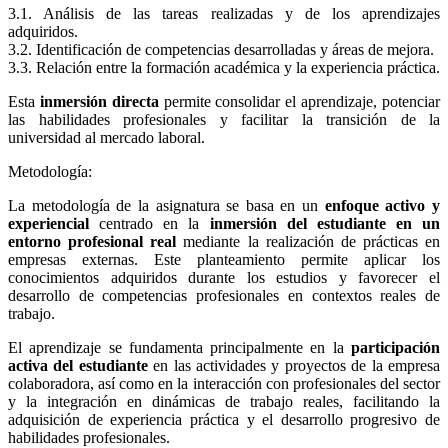
3.1. Análisis de las tareas realizadas y de los aprendizajes
adquiridos.
3.2. Identificación de competencias desarrolladas y áreas de mejora.
3.3. Relación entre la formación académica y la experiencia práctica.
Esta
inmersión directa
permite consolidar el aprendizaje, potenciar
las habilidades profesionales y facilitar la transición de la
universidad al mercado laboral.
Metodología:
La metodología de la asignatura se basa en un
enfoque activo y
experiencial
centrado en la
inmersión del estudiante en un
entorno profesional real
mediante la realización de prácticas en
empresas externas. Este planteamiento permite aplicar los
conocimientos adquiridos durante los estudios y favorecer el
desarrollo de competencias profesionales en contextos reales de
trabajo.
El aprendizaje se fundamenta principalmente en la
participación
activa del estudiante
en las actividades y proyectos de la empresa
colaboradora, así como en la interacción con profesionales del sector
y la integración en dinámicas de trabajo reales, facilitando la
adquisición de experiencia práctica y el desarrollo progresivo de
habilidades profesionales.