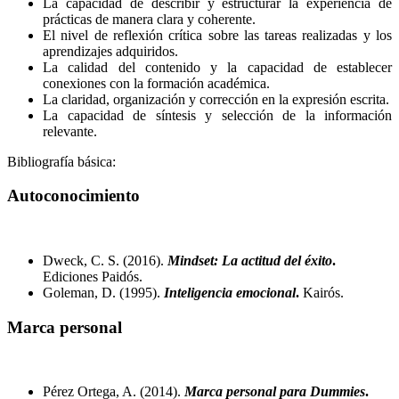
La capacidad de describir y estructurar la experiencia de
prácticas de manera clara y coherente.
El nivel de reflexión crítica sobre las tareas realizadas y los
aprendizajes adquiridos.
La calidad del contenido y la capacidad de establecer
conexiones con la formación académica.
La claridad, organización y corrección en la expresión escrita.
La capacidad de síntesis y selección de la información
relevante.
Bibliografía básica:
Autoconocimiento
Dweck, C. S. (2016).
Mindset: La actitud del éxito
.
Ediciones Paidós.
Goleman, D. (1995).
Inteligencia emocional
.
Kairós.
Marca personal
Pérez Ortega, A. (2014).
Marca personal para Dummies
.