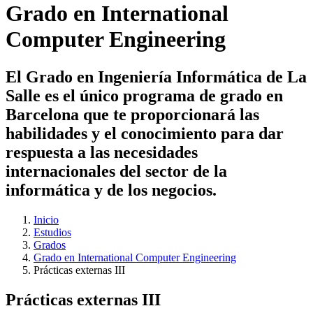
Grado en International
Computer Engineering
El Grado en Ingeniería Informática de La
Salle es el único programa de grado en
Barcelona que te proporcionará las
habilidades y el conocimiento para dar
respuesta a las necesidades
internacionales del sector de la
informática y de los negocios.
Inicio
Estudios
Grados
Grado en International Computer Engineering
Prácticas externas III
Prácticas externas III