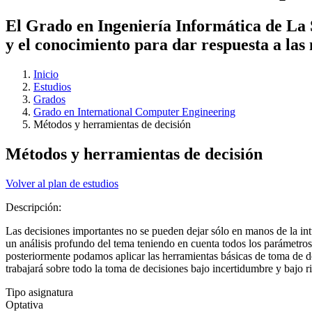
El Grado en Ingeniería Informática de La 
y el conocimiento para dar respuesta a las 
Inicio
Estudios
Grados
Grado en International Computer Engineering
Métodos y herramientas de decisión
Métodos y herramientas de decisión
Volver al plan de estudios
Descripción:
Las decisiones importantes no se pueden dejar sólo en manos de la in
un análisis profundo del tema teniendo en cuenta todos los parámetros 
posteriormente podamos aplicar las herramientas básicas de toma de dec
trabajará sobre todo la toma de decisiones bajo incertidumbre y bajo 
Tipo asignatura
Optativa