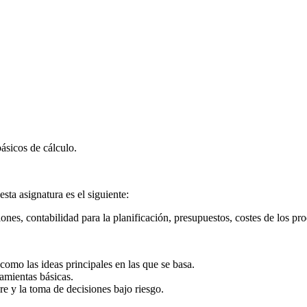
ásicos de cálculo.
ta asignatura es el siguiente:
ones, contabilidad para la planificación, presupuestos, costes de los pr
 como las ideas principales en las que se basa.
amientas básicas.
re y la toma de decisiones bajo riesgo.