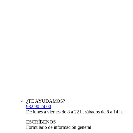
¿TE AYUDAMOS?
932 90 24 00
De lunes a viernes de 8 a 22 h, sábados de 8 a 14 h.
ESCRÍBENOS
Formulario de información general