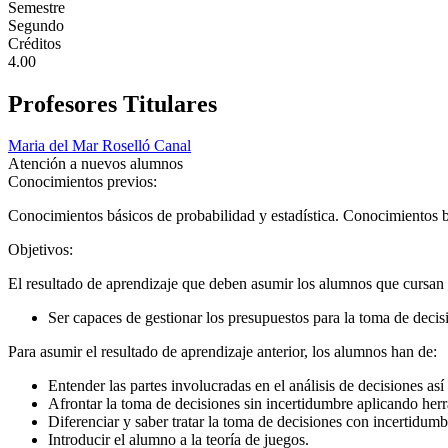
Semestre
Segundo
Créditos
4.00
Profesores Titulares
Maria del Mar Roselló Canal
Atención a nuevos alumnos
Conocimientos previos:
Conocimientos básicos de probabilidad y estadística. Conocimientos b
Objetivos:
El resultado de aprendizaje que deben asumir los alumnos que cursan es
Ser capaces de gestionar los presupuestos para la toma de decisi
Para asumir el resultado de aprendizaje anterior, los alumnos han de:
Entender las partes involucradas en el análisis de decisiones así
Afrontar la toma de decisiones sin incertidumbre aplicando herr
Diferenciar y saber tratar la toma de decisiones con incertidumb
Introducir el alumno a la teoría de juegos.