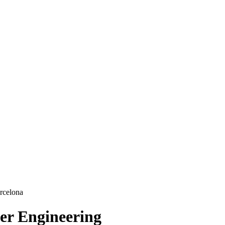
er Engineering