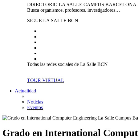
DIRECTORIO LA SALLE CAMPUS BARCELONA
Busca organismos, profesores, investigadores…
SIGUE LA SALLE BCN
Todas las redes sociales de La Salle BCN
TOUR VIRTUAL
Actualidad
Noticias
Eventos
Grado en International Comput