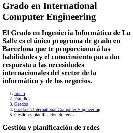
Grado en International
Computer Engineering
El Grado en Ingeniería Informática de La
Salle es el único programa de grado en
Barcelona que te proporcionará las
habilidades y el conocimiento para dar
respuesta a las necesidades
internacionales del sector de la
informática y de los negocios.
Inicio
Estudios
Grados
Grado en International Computer Engineering
Gestión y planificación de redes
Gestión y planificación de redes