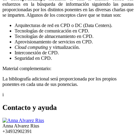
esfuerzos en la búsqueda de información siguiendo las pautas
proporcionadas por los distintos ponentes en las diversas charlas que
se imparten. Algunos de los conceptos clave que se tratan son:
Arquitecturas de red en CPD o DC (Data Centers).
Tecnologías de comunicación en CPD.
Tecnologías de almacenamiento en CPD.
Aprovisionamiento de servicios en CPD.
Cloud computing
y virtualización.
Interconexión de CPD.
Seguridad en CPD.
Material complementario:
La bibliografía adicional será proporcionada por los propios
ponentes en cada una de sus ponencias.
i
Contacto y ayuda
Anna Alvarez Rius
+34932902391