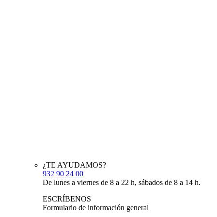
¿TE AYUDAMOS?
932 90 24 00
De lunes a viernes de 8 a 22 h, sábados de 8 a 14 h.
ESCRÍBENOS
Formulario de información general