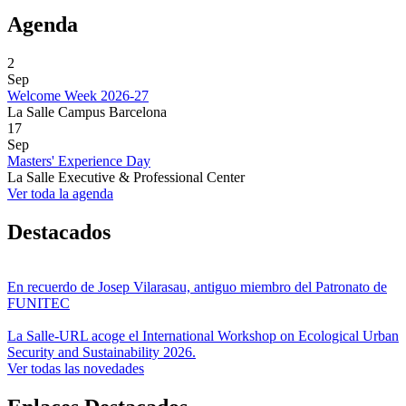
Agenda
2
Sep
Welcome Week 2026-27
La Salle Campus Barcelona
17
Sep
Masters' Experience Day
La Salle Executive & Professional Center
Ver toda la agenda
Destacados
En recuerdo de Josep Vilarasau, antiguo miembro del Patronato de
FUNITEC
La Salle-URL acoge el International Workshop on Ecological Urban
Security and Sustainability 2026.
Ver todas las novedades