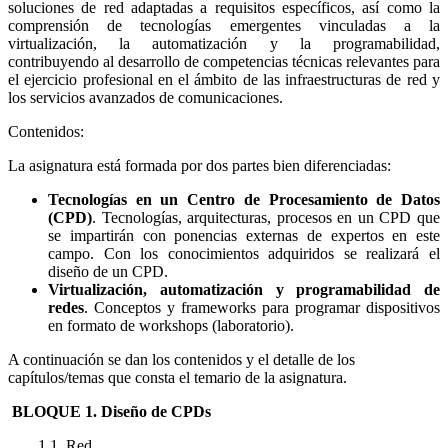
soluciones de red adaptadas a requisitos específicos, así como la
comprensión de tecnologías emergentes vinculadas a la
virtualización, la automatización y la programabilidad,
contribuyendo al desarrollo de competencias técnicas relevantes para
el ejercicio profesional en el ámbito de las infraestructuras de red y
los servicios avanzados de comunicaciones.
Contenidos:
La asignatura está formada por dos partes bien diferenciadas:
Tecnologías en un Centro de Procesamiento de Datos
(CPD)
. Tecnologías, arquitecturas, procesos en un CPD que
se impartirán con ponencias externas de expertos en este
campo. Con los conocimientos adquiridos se realizará el
diseño de un CPD.
Virtualización, automatización y programabilidad de
redes
. Conceptos y frameworks para programar dispositivos
en formato de workshops (laboratorio).
A continuación se dan los contenidos y el detalle de los
capítulos/temas que consta el temario de la asignatura.
BLOQUE 1. Diseño de CPDs
1.1. Red.