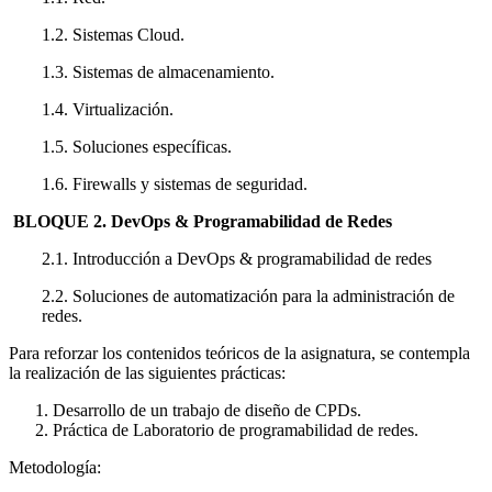
1.2. Sistemas Cloud.
1.3. Sistemas de almacenamiento.
1.4. Virtualización.
1.5. Soluciones específicas.
1.6. Firewalls y sistemas de seguridad.
BLOQUE 2. DevOps & Programabilidad de Redes
2.1. Introducción a DevOps & programabilidad de redes
2.2. Soluciones de automatización para la administración de
redes.
Para reforzar los contenidos teóricos de la asignatura, se contempla
la realización de las siguientes prácticas:
Desarrollo de un trabajo de diseño de CPDs.
Práctica de Laboratorio de programabilidad de redes.
Metodología: