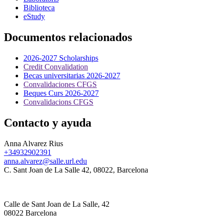
Biblioteca
eStudy
Documentos relacionados
2026-2027 Scholarships
Credit Convalidation
Becas universitarias 2026-2027
Convalidaciones CFGS
Beques Curs 2026-2027
Convalidacions CFGS
Contacto y ayuda
Anna Alvarez Rius
+34932902391
anna.alvarez@salle.url.edu
C. Sant Joan de La Salle 42, 08022, Barcelona
Calle de Sant Joan de La Salle, 42
08022 Barcelona