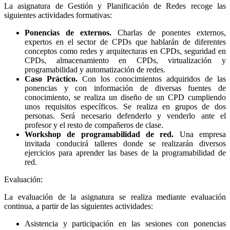
La asignatura de Gestión y Planificación de Redes recoge las
siguientes actividades formativas:
Ponencias de externos.
Charlas de ponentes externos,
expertos en el sector de CPDs que hablarán de diferentes
conceptos como redes y arquitecturas en CPDs, seguridad en
CPDs, almacenamiento en CPDs, virtualización y
programabilidad y automatización de redes.
Caso Práctico.
Con los conocimientos adquiridos de las
ponencias y con información de diversas fuentes de
conocimiento, se realiza un diseño de un CPD cumpliendo
unos requisitos específicos. Se realiza en grupos de dos
personas. Será necesario defenderlo y venderlo ante el
profesor y el resto de compañeros de clase.
Workshop de programabilidad de red.
Una empresa
invitada conducirá talleres donde se realizarán diversos
ejercicios para aprender las bases de la programabilidad de
red.
Evaluación:
La evaluación de la asignatura se realiza mediante evaluación
continua, a partir de las siguientes actividades:
Asistencia y participación en las sesiones con ponencias