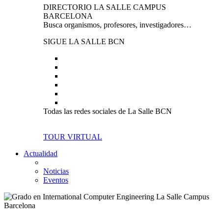
DIRECTORIO LA SALLE CAMPUS
BARCELONA
Busca organismos, profesores, investigadores…
SIGUE LA SALLE BCN
Todas las redes sociales de La Salle BCN
TOUR VIRTUAL
Actualidad
Noticias
Eventos