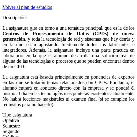
Volver al plan de estudios
Descripción:
La asignatura gira en torno a una temática principal, que es la de los
Centros de Procesamiento de Datos (CPDs) de nueva
generación
, y toda la tecnología de red y sistemas que hay detrás y
en la que están apostando fuertemente todos los fabricantes e
integradores. Además, la asignatura incluye una parte práctica en
laboratorio en la que el alumno desarrolla una solución real de
alguna de las tecnologías o procesos que se pueden encontrar dentro
de un CPD.
La asignatura está basada principalmente en ponencias de expertos
en las que se tratarán temas relacionados con CPDs. Por tanto, el
alumno entrará en contacto directo con la empresa y se pondrá él
mismo al día en las tecnologías más punteras existentes actualmente.
No habrá lecciones magistrales ni examen final (si se cumplen los
requisitos para no hacerlo).
Tipo asignatura
Optativa
Semestre
Segundo
Créditos