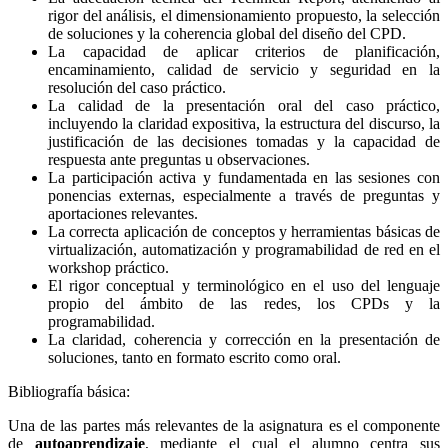
rigor del análisis, el dimensionamiento propuesto, la selección
de soluciones y la coherencia global del diseño del CPD.
La capacidad de aplicar criterios de planificación,
encaminamiento, calidad de servicio y seguridad en la
resolución del caso práctico.
La calidad de la presentación oral del caso práctico,
incluyendo la claridad expositiva, la estructura del discurso, la
justificación de las decisiones tomadas y la capacidad de
respuesta ante preguntas u observaciones.
La participación activa y fundamentada en las sesiones con
ponencias externas, especialmente a través de preguntas y
aportaciones relevantes.
La correcta aplicación de conceptos y herramientas básicas de
virtualización, automatización y programabilidad de red en el
workshop práctico.
El rigor conceptual y terminológico en el uso del lenguaje
propio del ámbito de las redes, los CPDs y la
programabilidad.
La claridad, coherencia y corrección en la presentación de
soluciones, tanto en formato escrito como oral.
Bibliografía básica:
Una de las partes más relevantes de la asignatura es el componente
de
autoaprendizaje
, mediante el cual el alumno centra sus