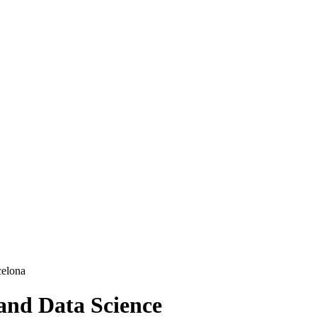
 and Data Science