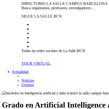
DIRECTORIO LA SALLE CAMPUS BARCELONA
Busca organismos, profesores, investigadores…
SIGUE LA SALLE BCN
Todas las redes sociales de La Salle BCN
TOUR VIRTUAL
Actualidad
Noticias
Eventos
Grado en Artificial Intelligence