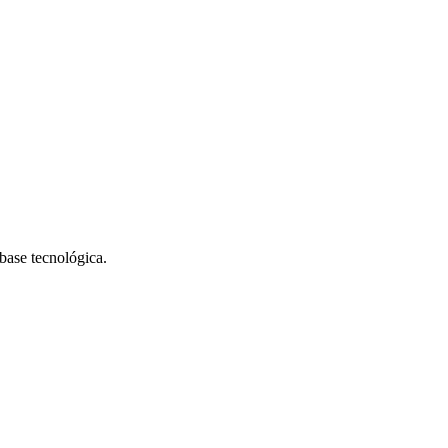
 base tecnológica.