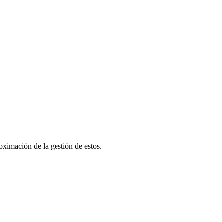
oximación de la gestión de estos.