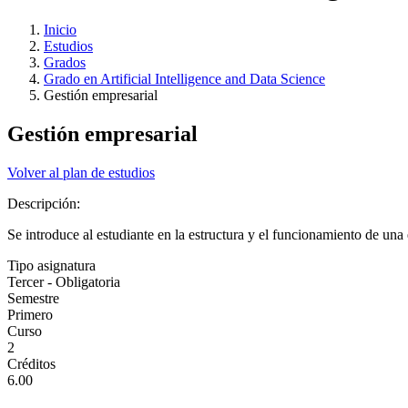
Inicio
Estudios
Grados
Grado en Artificial Intelligence and Data Science
Gestión empresarial
Gestión empresarial
Volver al plan de estudios
Descripción:
Se introduce al estudiante en la estructura y el funcionamiento de una
Tipo asignatura
Tercer - Obligatoria
Semestre
Primero
Curso
2
Créditos
6.00