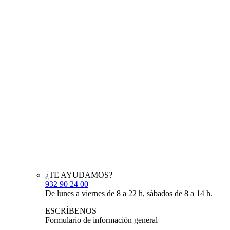
¿TE AYUDAMOS?
932 90 24 00
De lunes a viernes de 8 a 22 h, sábados de 8 a 14 h.
ESCRÍBENOS
Formulario de información general