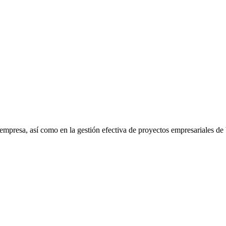
 empresa, así como en la gestión efectiva de proyectos empresariales de