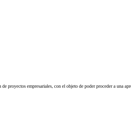
n de proyectos empresariales, con el objeto de poder proceder a una apr