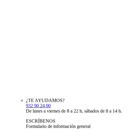
¿TE AYUDAMOS?
932 90 24 00
De lunes a viernes de 8 a 22 h, sábados de 8 a 14 h.
ESCRÍBENOS
Formulario de información general