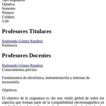
Optativa
Semestre
Primero
Créditos
3.00
Profesores Titulares
Raimundo Gómez Ramírez
Profesor/a
Profesores Docentes
Raimundo Gómez Ramírez
Conocimientos previos:
Fundamentos de electrónica, instrumentación y sistemas de
transmisión.
Objetivos:
El objetivo de la asignatura es dar una visión global de todos los
aspectos que forman parte de la compatibilidad electromagnética en