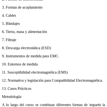
3. Formas de acoplamiento
4. Cables
5. Blindajes
6. Tierra, masa y alimentación
7. Filtraje
8. Descarga electrostática (ESD)
9. Instrumentos de medida para EMC.
10. Entornos de medida
11. Susceptibilidad electromagnética (EMS)
12. Normativa y legislación para Compatibilidad Electromagnética.
13. Casos Prácticos
Metodología:
A lo largo del curso se combinan diferentes formas de impartir la