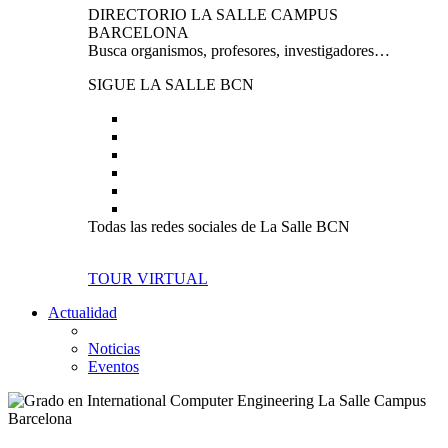
DIRECTORIO LA SALLE CAMPUS
BARCELONA
Busca organismos, profesores, investigadores…
SIGUE LA SALLE BCN
Todas las redes sociales de La Salle BCN
TOUR VIRTUAL
Actualidad
Noticias
Eventos