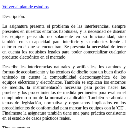
Volver al plan de estudios
Descripción:
La asignatura presenta el problema de las interferencias, siempre
presentes en nuestros entornos habituales, y la necesidad de diseñar
los equipos pensando no solamente en su funcionalidad, sino
también en su capacidad para interferir y su robustez frente al
entorno en el que se encuentran. Se presenta la necesidad de tener
en cuenta los requisitos legales para poder comercializar cualquier
producto electrónico en el mercado.
Describe les interferencias naturales y artificiales, los caminos y
formas de acoplamiento y las técnicas de diseño para un buen diseño
teniendo en cuenta la compatibilidad electromagnética de los
equipos eléctricos y electrónicos. También se explican los entornos
de medida, la instrumentación necesaria para poder hacer las
pruebas y los procedimientos de medida pertinentes para evaluar el
cumplimiento o no de la normativa aplicable. También se abordan
temas de legislación, normativa y organismos implicados en los
procedimientos de conformidad para marcar los equipos con la 'CE´.
Finalmente la asignatura también tiene una parte práctica consistente
en el estudio de casos prácticos reales.
Tipo asignatura