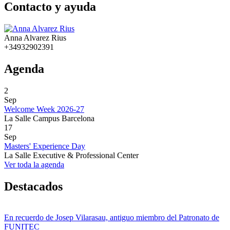
Contacto y ayuda
Anna Alvarez Rius
+34932902391
Agenda
2
Sep
Welcome Week 2026-27
La Salle Campus Barcelona
17
Sep
Masters' Experience Day
La Salle Executive & Professional Center
Ver toda la agenda
Destacados
En recuerdo de Josep Vilarasau, antiguo miembro del Patronato de
FUNITEC