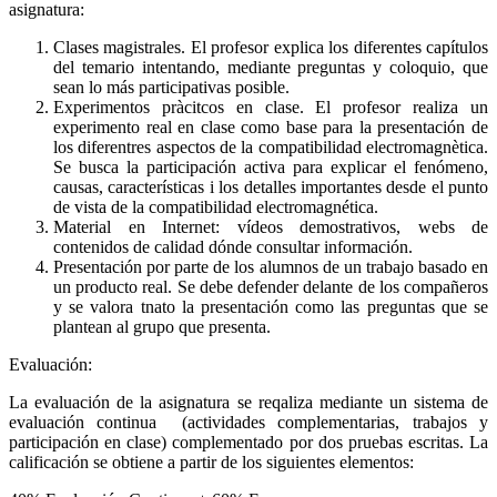
asignatura:
Clases magistrales. El profesor explica los diferentes capítulos
del temario intentando, mediante preguntas y coloquio, que
sean lo más participativas posible.
Experimentos pràcitcos en clase. El profesor realiza un
experimento real en clase como base para la presentación de
los diferentres aspectos de la compatibilidad electromagnètica.
Se busca la participación activa para explicar el fenómeno,
causas, características i los detalles importantes desde el punto
de vista de la compatibilidad electromagnética.
Material en Internet: vídeos demostrativos, webs de
contenidos de calidad dónde consultar información.
Presentación por parte de los alumnos de un trabajo basado en
un producto real. Se debe defender delante de los compañeros
y se valora tnato la presentación como las preguntas que se
plantean al grupo que presenta.
Evaluación:
La evaluación de la asignatura se reqaliza mediante un sistema de
evaluación continua (actividades complementarias, trabajos y
participación en clase) complementado por dos pruebas escritas. La
calificación se obtiene a partir de los siguientes elementos: