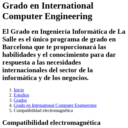
Grado en International
Computer Engineering
El Grado en Ingeniería Informática de La
Salle es el único programa de grado en
Barcelona que te proporcionará las
habilidades y el conocimiento para dar
respuesta a las necesidades
internacionales del sector de la
informática y de los negocios.
Inicio
Estudios
Grados
Grado en International Computer Engineering
Compatibilidad electromagnética
Compatibilidad electromagnética