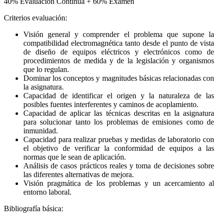
40% Evaluación Continua + 60% Examen
Criterios evaluación:
Visión general y comprender el problema que supone la
compatibilidad electromagnética tanto desde el punto de vista
de diseño de equipos eléctricos y electrónicos como de
procedimientos de medida y de la legislación y organismos
que lo regulan.
Dominar los conceptos y magnitudes básicas relacionadas con
la asignatura.
Capacidad de identificar el origen y la naturaleza de las
posibles fuentes interferentes y caminos de acoplamiento.
Capacidad de aplicar las técnicas descritas en la asignatura
para solucionar tanto los problemas de emisiones como de
inmunidad.
Capacidad para realizar pruebas y medidas de laboratorio con
el objetivo de verificar la conformidad de equipos a las
normas que le sean de aplicación.
Análisis de casos prácticos reales y toma de decisiones sobre
las diferentes alternativas de mejora.
Visión pragmática de los problemas y un acercamiento al
entorno laboral.
Bibliografía básica: