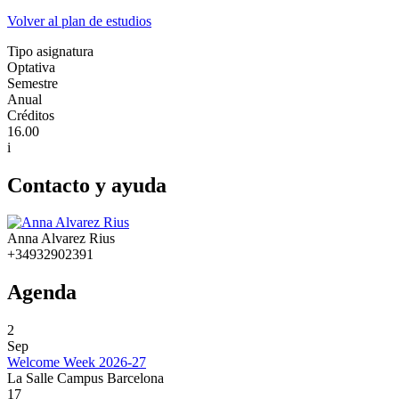
Volver al plan de estudios
Tipo asignatura
Optativa
Semestre
Anual
Créditos
16.00
i
Contacto y ayuda
Anna Alvarez Rius
+34932902391
Agenda
2
Sep
Welcome Week 2026-27
La Salle Campus Barcelona
17