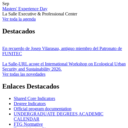
Sep
Masters' Experience Day
La Salle Executive & Professional Center
Ver toda la agenda
Destacados
En recuerdo de Josep Vilarasau, antiguo miembro del Patronato de
FUNITEC
La Salle-URL acoge el International Workshop on Ecological Urban
Security and Sustainability 2026.
Ver todas las novedades
Enlaces Destacados
Shared Core Indicators
Degree Indicators
Official program documentation
UNDERGRADUATE DEGREES ACADEMIC
CALENDAR
FTG Normative