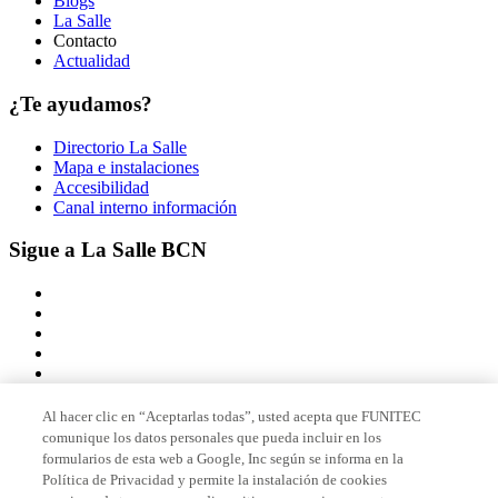
Blogs
La Salle
Contacto
Actualidad
¿Te ayudamos?
Directorio La Salle
Mapa e instalaciones
Accesibilidad
Canal interno información
Sigue a La Salle BCN
Al hacer clic en “Aceptarlas todas”, usted acepta que FUNITEC
comunique los datos personales que pueda incluir en los
Miembro de
formularios de esta web a Google, Inc según se informa en la
Política de Privacidad y permite la instalación de cookies