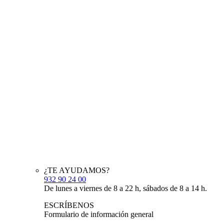
¿TE AYUDAMOS?
932 90 24 00
De lunes a viernes de 8 a 22 h, sábados de 8 a 14 h.
ESCRÍBENOS
Formulario de información general