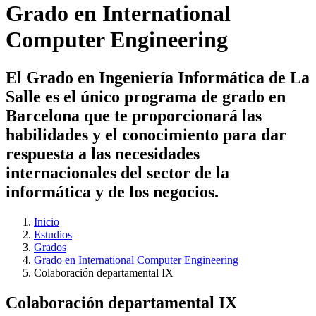
Grado en International
Computer Engineering
El Grado en Ingeniería Informática de La
Salle es el único programa de grado en
Barcelona que te proporcionará las
habilidades y el conocimiento para dar
respuesta a las necesidades
internacionales del sector de la
informática y de los negocios.
Inicio
Estudios
Grados
Grado en International Computer Engineering
Colaboración departamental IX
Colaboración departamental IX