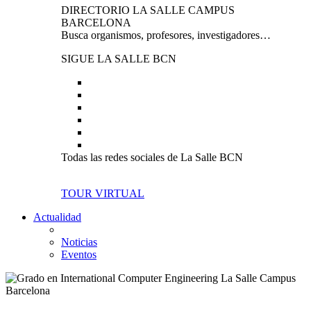
DIRECTORIO LA SALLE CAMPUS
BARCELONA
Busca organismos, profesores, investigadores…
SIGUE LA SALLE BCN
Todas las redes sociales de La Salle BCN
TOUR VIRTUAL
Actualidad
Noticias
Eventos