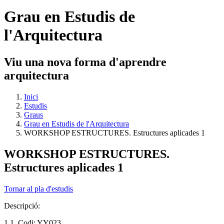
Grau en Estudis de
l'Arquitectura
Viu una nova forma d'aprendre
arquitectura
Inici
Estudis
Graus
Grau en Estudis de l'Arquitectura
WORKSHOP ESTRUCTURES. Estructures aplicades 1
WORKSHOP ESTRUCTURES.
Estructures aplicades 1
Tornar al pla d'estudis
Descripció:
1.1. Codi: YY023