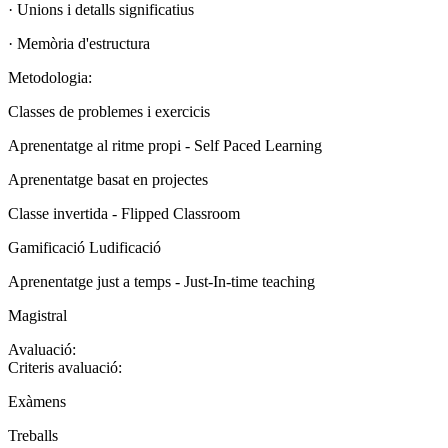
· Unions i detalls significatius
· Memòria d'estructura
Metodologia:
Classes de problemes i exercicis
Aprenentatge al ritme propi - Self Paced Learning
Aprenentatge basat en projectes
Classe invertida - Flipped Classroom
Gamificació Ludificació
Aprenentatge just a temps - Just-In-time teaching
Magistral
Avaluació:
Criteris avaluació:
Exàmens
Treballs