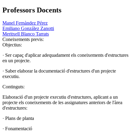
Professors Docents
Manel Fernàndez Pérez
Emiliano González Zanotti
Meritxell Blanco Tarrats
Coneixements previs:
Objectius:
· Ser capaç d'aplicar adequadament els coneixements d'estructures
en un projecte.
· Saber elaborar la documentació d'estructures d'un projecte
executiu.
Continguts:
Elaboració d'un projecte executiu d'estructures, aplicant a un
projecte els coneixements de les assignatures anteriors de l'àrea
d'estructures:
· Plans de planta
· Fonamentació