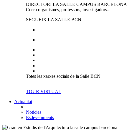
DIRECTORI LA SALLE CAMPUS BARCELONA
Cerca organismes, professors, investigadors...
SEGUEIX LA SALLE BCN
Totes les xarxes socials de la Salle BCN
TOUR VIRTUAL
Actualitat
Notícies
Esdeveniments