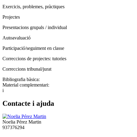
Exercicis, problemes, pràctiques
Projectes
Presentacions grupals / individual
Autoavaluació
Participació/seguiment en classe
Correccions de projectes: tutories
Correccions tribunal/jurat
Bibliografia bàsica:
Material complementari:
i
Contacte i ajuda
Noelia Pérez Martin
937376294