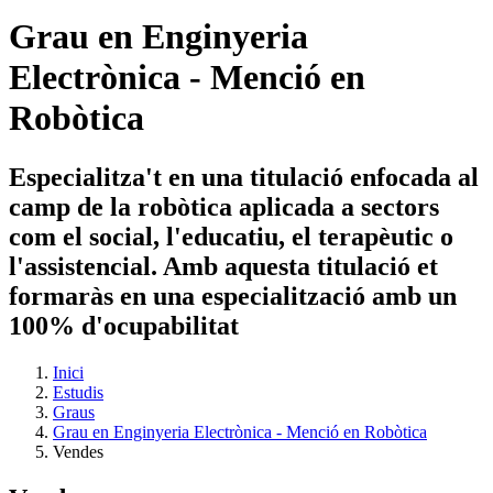
Grau en Enginyeria
Electrònica - Menció en
Robòtica
Especialitza't en una titulació enfocada al
camp de la robòtica aplicada a sectors
com el social, l'educatiu, el terapèutic o
l'assistencial. Amb aquesta titulació et
formaràs en una especialització amb un
100% d'ocupabilitat
Inici
Estudis
Graus
Grau en Enginyeria Electrònica - Menció en Robòtica
Vendes