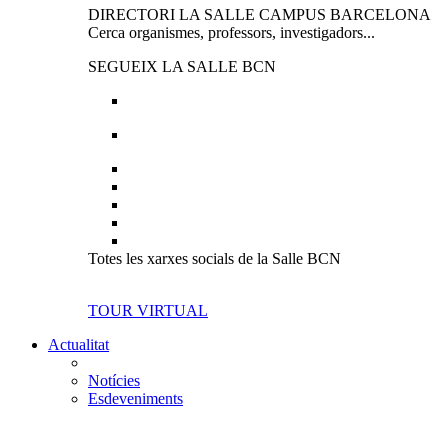
DIRECTORI LA SALLE CAMPUS BARCELONA
Cerca organismes, professors, investigadors...
SEGUEIX LA SALLE BCN
Totes les xarxes socials de la Salle BCN
TOUR VIRTUAL
Actualitat
Notícies
Esdeveniments