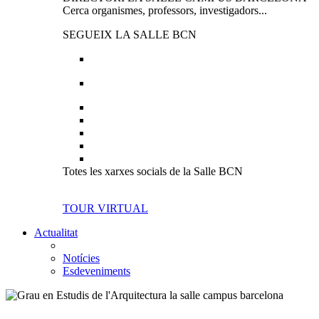
Cerca organismes, professors, investigadors...
SEGUEIX LA SALLE BCN
Totes les xarxes socials de la Salle BCN
TOUR VIRTUAL
Actualitat
Notícies
Esdeveniments