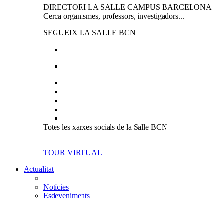
DIRECTORI LA SALLE CAMPUS BARCELONA
Cerca organismes, professors, investigadors...
SEGUEIX LA SALLE BCN
Totes les xarxes socials de la Salle BCN
TOUR VIRTUAL
Actualitat
Notícies
Esdeveniments