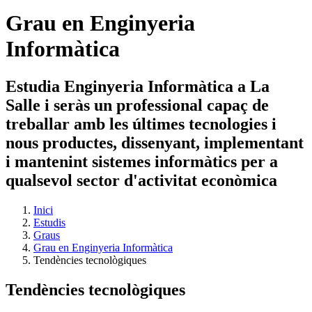
Grau en Enginyeria
Informàtica
Estudia Enginyeria Informàtica a La
Salle i seràs un professional capaç de
treballar amb les últimes tecnologies i
nous productes, dissenyant, implementant
i mantenint sistemes informàtics per a
qualsevol sector d'activitat econòmica
Inici
Estudis
Graus
Grau en Enginyeria Informàtica
Tendències tecnològiques
Tendències tecnològiques