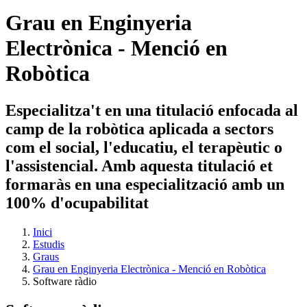
Grau en Enginyeria
Electrònica - Menció en
Robòtica
Especialitza't en una titulació enfocada al
camp de la robòtica aplicada a sectors
com el social, l'educatiu, el terapèutic o
l'assistencial. Amb aquesta titulació et
formaràs en una especialització amb un
100% d'ocupabilitat
Inici
Estudis
Graus
Grau en Enginyeria Electrònica - Menció en Robòtica
Software ràdio