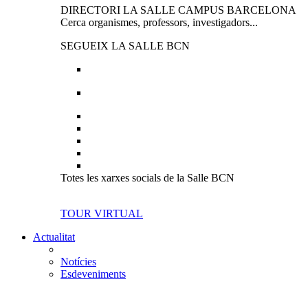
DIRECTORI LA SALLE CAMPUS BARCELONA
Cerca organismes, professors, investigadors...
SEGUEIX LA SALLE BCN
Totes les xarxes socials de la Salle BCN
TOUR VIRTUAL
Actualitat
Notícies
Esdeveniments