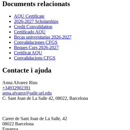
Documents relacionats
AQU Certificate
2026-2027 Scholarships
Credit Convalidation
Certificado AQU
Becas universitarias 2026-2027
Convalidaciones CFGS
Beques Curs 2026-2027
Certificat AQU
Convalidacions CFGS
Contacte i ajuda
Anna Alvarez Rius
+34932902391
anna.alvarez@salle.url.edu
C. Sant Joan de La Salle 42, 08022, Barcelona
Carrer de Sant Joan de La Salle, 42
08022 Barcelona
Espanya