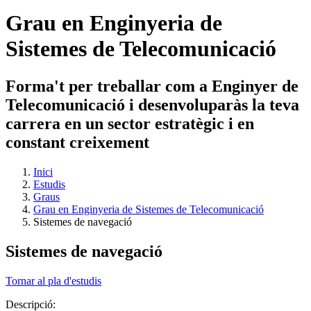
Grau en Enginyeria de
Sistemes de Telecomunicació
Forma't per treballar com a Enginyer de
Telecomunicació i desenvoluparàs la teva
carrera en un sector estratègic i en
constant creixement
Inici
Estudis
Graus
Grau en Enginyeria de Sistemes de Telecomunicació
Sistemes de navegació
Sistemes de navegació
Tornar al pla d'estudis
Descripció: