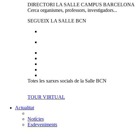
DIRECTORI LA SALLE CAMPUS BARCELONA
Cerca organismes, professors, investigadors...
SEGUEIX LA SALLE BCN
Totes les xarxes socials de la Salle BCN
TOUR VIRTUAL
Actualitat
Notícies
Esdeveniments