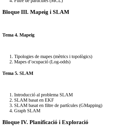
Filtre de partícules (MCL)
Bloque III. Mapeig i SLAM
Tema 4. Mapeig
Tipologies de mapes (mètrics i topològics)
Mapes d’ocupació (Log-odds)
Tema 5. SLAM
Introducció al problema SLAM
SLAM basat en EKF
SLAM basat en filtre de partícules (GMapping)
Graph SLAM
Bloque IV. Planificació i Exploració