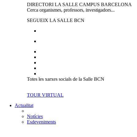
DIRECTORI LA SALLE CAMPUS BARCELONA
Cerca organismes, professors, investigadors...
SEGUEIX LA SALLE BCN
Totes les xarxes socials de la Salle BCN
TOUR VIRTUAL
Actualitat
Notícies
Esdeveniments