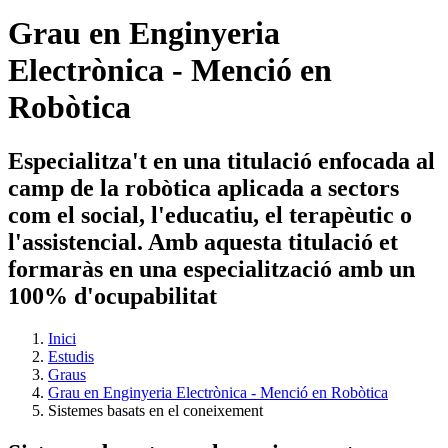
Grau en Enginyeria
Electrònica - Menció en
Robòtica
Especialitza't en una titulació enfocada al
camp de la robòtica aplicada a sectors
com el social, l'educatiu, el terapèutic o
l'assistencial. Amb aquesta titulació et
formaràs en una especialització amb un
100% d'ocupabilitat
Inici
Estudis
Graus
Grau en Enginyeria Electrònica - Menció en Robòtica
Sistemes basats en el coneixement