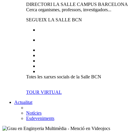
DIRECTORI LA SALLE CAMPUS BARCELONA
Cerca organismes, professors, investigadors...
SEGUEIX LA SALLE BCN
Totes les xarxes socials de la Salle BCN
TOUR VIRTUAL
Actualitat
Notícies
Esdeveniments