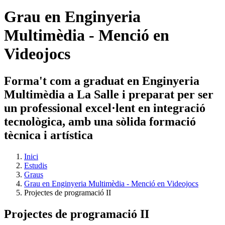
Grau en Enginyeria
Multimèdia - Menció en
Videojocs
Forma't com a graduat en Enginyeria
Multimèdia a La Salle i preparat per ser
un professional excel·lent en integració
tecnològica, amb una sòlida formació
tècnica i artística
Inici
Estudis
Graus
Grau en Enginyeria Multimèdia - Menció en Videojocs
Projectes de programació II
Projectes de programació II