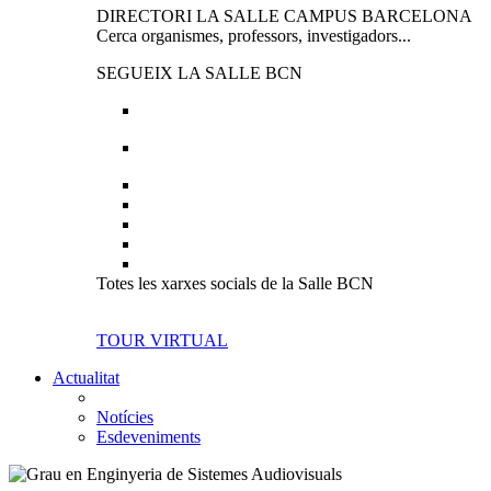
DIRECTORI LA SALLE CAMPUS BARCELONA
Cerca organismes, professors, investigadors...
SEGUEIX LA SALLE BCN
Totes les xarxes socials de la Salle BCN
TOUR VIRTUAL
Actualitat
Notícies
Esdeveniments