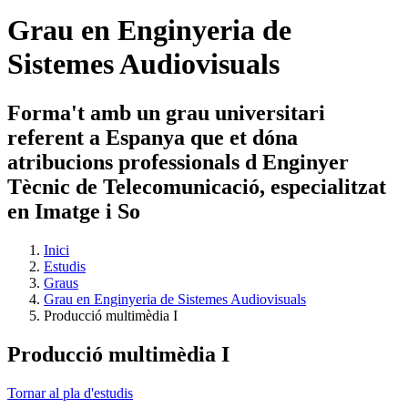
Grau en Enginyeria de
Sistemes Audiovisuals
Forma't amb un grau universitari
referent a Espanya que et dóna
atribucions professionals d Enginyer
Tècnic de Telecomunicació, especialitzat
en Imatge i So
Inici
Estudis
Graus
Grau en Enginyeria de Sistemes Audiovisuals
Producció multimèdia I
Producció multimèdia I
Tornar al pla d'estudis