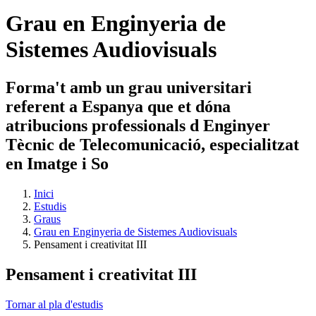
Grau en Enginyeria de
Sistemes Audiovisuals
Forma't amb un grau universitari
referent a Espanya que et dóna
atribucions professionals d Enginyer
Tècnic de Telecomunicació, especialitzat
en Imatge i So
Inici
Estudis
Graus
Grau en Enginyeria de Sistemes Audiovisuals
Pensament i creativitat III
Pensament i creativitat III
Tornar al pla d'estudis