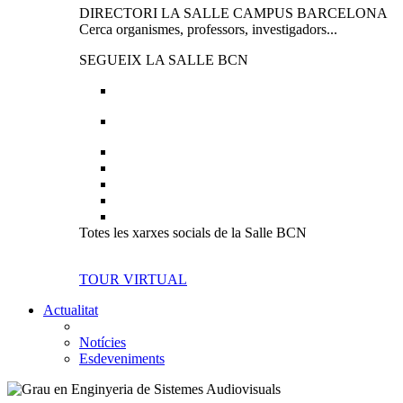
DIRECTORI LA SALLE CAMPUS BARCELONA
Cerca organismes, professors, investigadors...
SEGUEIX LA SALLE BCN
Totes les xarxes socials de la Salle BCN
TOUR VIRTUAL
Actualitat
Notícies
Esdeveniments