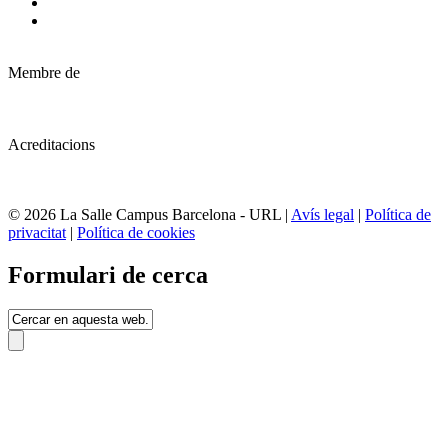
Membre de
Acreditacions
© 2026 La Salle Campus Barcelona - URL |
Avís legal
|
Política de
privacitat
|
Política de cookies
Formulari de cerca