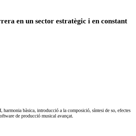
era en un sector estratègic i en constant
 harmonia bàsica, introducció a la composició, síntesi de so, efectes
 software de producció musical avançat.