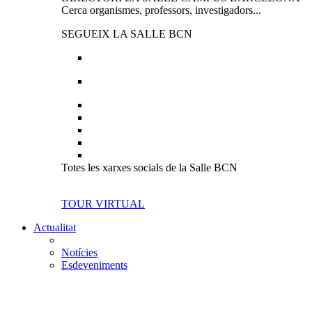
Cerca organismes, professors, investigadors...
SEGUEIX LA SALLE BCN
Totes les xarxes socials de la Salle BCN
TOUR VIRTUAL
Actualitat
Notícies
Esdeveniments