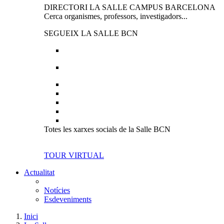
DIRECTORI LA SALLE CAMPUS BARCELONA
Cerca organismes, professors, investigadors...
SEGUEIX LA SALLE BCN
Totes les xarxes socials de la Salle BCN
TOUR VIRTUAL
Actualitat
Notícies
Esdeveniments
Inici