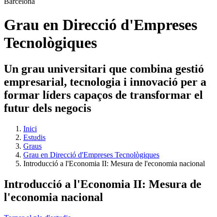
Grau en Direcció d'Empreses
Tecnològiques
Un grau universitari que combina gestió
empresarial, tecnologia i innovació per a
formar líders capaços de transformar el
futur dels negocis
Inici
Estudis
Graus
Grau en Direcció d'Empreses Tecnològiques
Introducció a l'Economia II: Mesura de l'economia nacional
Introducció a l'Economia II: Mesura de
l'economia nacional