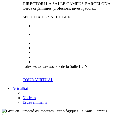
DIRECTORI LA SALLE CAMPUS BARCELONA
Cerca organismes, professors, investigadors...
SEGUEIX LA SALLE BCN
Totes les xarxes socials de la Salle BCN
TOUR VIRTUAL
Actualitat
Notícies
Esdeveniments