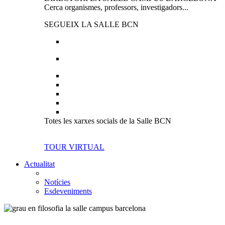
Cerca organismes, professors, investigadors...
SEGUEIX LA SALLE BCN
Totes les xarxes socials de la Salle BCN
TOUR VIRTUAL
Actualitat
Notícies
Esdeveniments