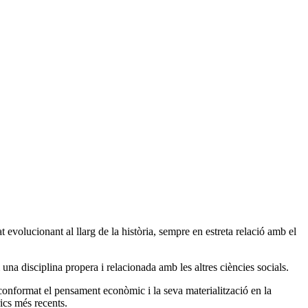
 evolucionant al llarg de la història, sempre en estreta relació amb el
na disciplina propera i relacionada amb les altres ciències socials.
 conformat el pensament econòmic i la seva materialització en la
rics més recents.