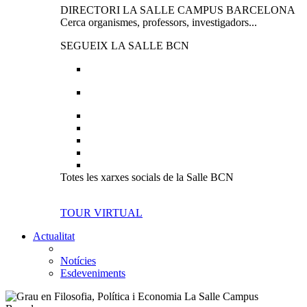
DIRECTORI LA SALLE CAMPUS BARCELONA
Cerca organismes, professors, investigadors...
SEGUEIX LA SALLE BCN
Totes les xarxes socials de la Salle BCN
TOUR VIRTUAL
Actualitat
Notícies
Esdeveniments