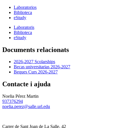
Laboratorios
Biblioteca
eStudy
Laboratoris
Biblioteca
eStudy
Documents relacionats
2026-2027 Scolarships
Becas universitarias 2026-2027
Beques Curs 2026-2027
Contacte i ajuda
Noelia Pérez Martin
937376294
noelia.perez@salle.url.edu
Carrer de Sant Joan de La Salle, 42