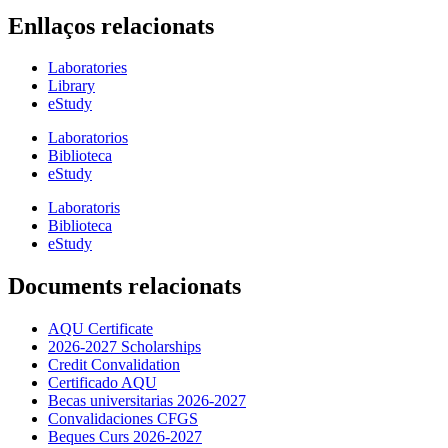
Enllaços relacionats
Laboratories
Library
eStudy
Laboratorios
Biblioteca
eStudy
Laboratoris
Biblioteca
eStudy
Documents relacionats
AQU Certificate
2026-2027 Scholarships
Credit Convalidation
Certificado AQU
Becas universitarias 2026-2027
Convalidaciones CFGS
Beques Curs 2026-2027