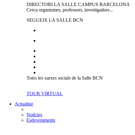
DIRECTORI LA SALLE CAMPUS BARCELONA
Cerca organismes, professors, investigadors...
SEGUEIX LA SALLE BCN
Totes les xarxes socials de la Salle BCN
TOUR VIRTUAL
Actualitat
Notícies
Esdeveniments