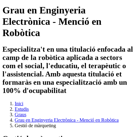
Grau en Enginyeria
Electrònica - Menció en
Robòtica
Especialitza't en una titulació enfocada al
camp de la robòtica aplicada a sectors
com el social, l'educatiu, el terapèutic o
l'assistencial. Amb aquesta titulació et
formaràs en una especialització amb un
100% d'ocupabilitat
Inici
Estudis
Graus
Grau en Enginyeria Electrònica - Menció en Robòtica
Gestió de màrqueting