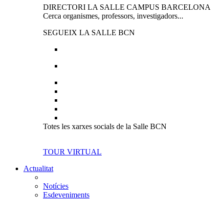
DIRECTORI LA SALLE CAMPUS BARCELONA
Cerca organismes, professors, investigadors...
SEGUEIX LA SALLE BCN
Totes les xarxes socials de la Salle BCN
TOUR VIRTUAL
Actualitat
Notícies
Esdeveniments