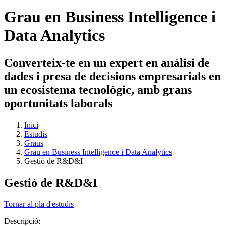
Grau en Business Intelligence i
Data Analytics
Converteix-te en un expert en anàlisi de
dades i presa de decisions empresarials en
un ecosistema tecnològic, amb grans
oportunitats laborals
Inici
Estudis
Graus
Grau en Business Intelligence i Data Analytics
Gestió de R&D&I
Gestió de R&D&I
Tornar al pla d'estudis
Descripció: