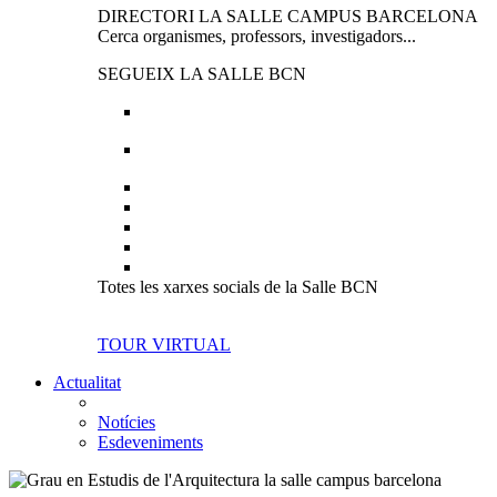
DIRECTORI LA SALLE CAMPUS BARCELONA
Cerca organismes, professors, investigadors...
SEGUEIX LA SALLE BCN
Totes les xarxes socials de la Salle BCN
TOUR VIRTUAL
Actualitat
Notícies
Esdeveniments