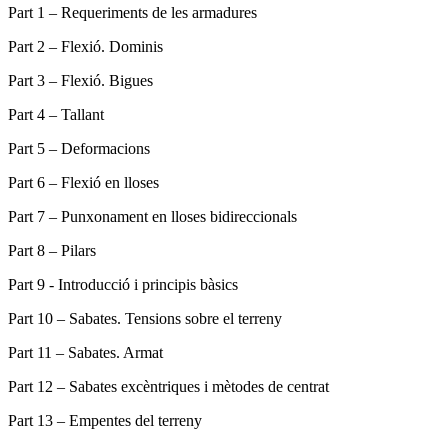
Part 1 – Requeriments de les armadures
Part 2 – Flexió. Dominis
Part 3 – Flexió. Bigues
Part 4 – Tallant
Part 5 – Deformacions
Part 6 – Flexió en lloses
Part 7 – Punxonament en lloses bidireccionals
Part 8 – Pilars
Part 9 - Introducció i principis bàsics
Part 10 – Sabates. Tensions sobre el terreny
Part 11 – Sabates. Armat
Part 12 – Sabates excèntriques i mètodes de centrat
Part 13 – Empentes del terreny