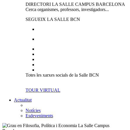
DIRECTORI LA SALLE CAMPUS BARCELONA
Cerca organismes, professors, investigadors...
SEGUEIX LA SALLE BCN
Totes les xarxes socials de la Salle BCN
TOUR VIRTUAL
Actualitat
Notícies
Esdeveniments