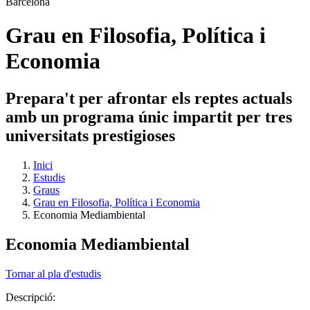
Grau en Filosofia, Política i
Economia
Prepara't per afrontar els reptes actuals
amb un programa únic impartit per tres
universitats prestigioses
Inici
Estudis
Graus
Grau en Filosofia, Política i Economia
Economia Mediambiental
Economia Mediambiental
Tornar al pla d'estudis
Descripció: