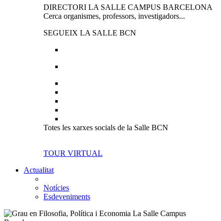
DIRECTORI LA SALLE CAMPUS BARCELONA
Cerca organismes, professors, investigadors...
SEGUEIX LA SALLE BCN
Totes les xarxes socials de la Salle BCN
TOUR VIRTUAL
Actualitat
Notícies
Esdeveniments