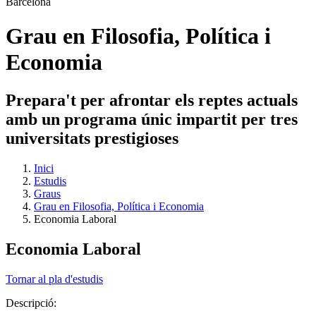
Grau en Filosofia, Política i
Economia
Prepara't per afrontar els reptes actuals
amb un programa únic impartit per tres
universitats prestigioses
Inici
Estudis
Graus
Grau en Filosofia, Política i Economia
Economia Laboral
Economia Laboral
Tornar al pla d'estudis
Descripció: